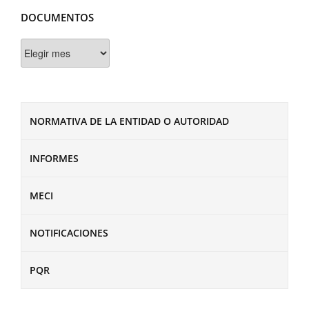
DOCUMENTOS
Documentos
NORMATIVA DE LA ENTIDAD O AUTORIDAD
INFORMES
MECI
NOTIFICACIONES
PQR