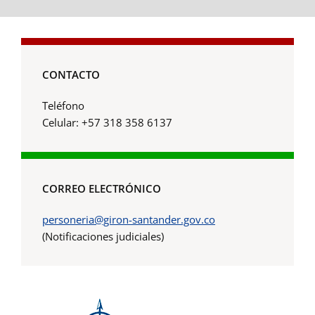
CONTACTO
Teléfono
Celular: +57 318 358 6137
CORREO ELECTRÓNICO
personeria@giron-santander.gov.co
(Notificaciones judiciales)