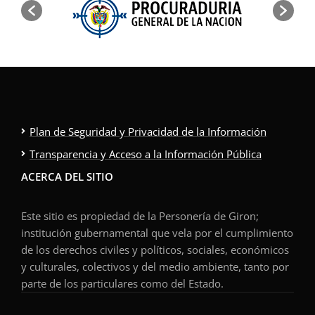
Plan de Seguridad y Privacidad de la Información
Transparencia y Acceso a la Información Pública
ACERCA DEL SITIO
Este sitio es propiedad de la Personería de Giron;
institución gubernamental que vela por el cumplimiento
de los derechos civiles y políticos, sociales, económicos
y culturales, colectivos y del medio ambiente, tanto por
parte de los particulares como del Estado.