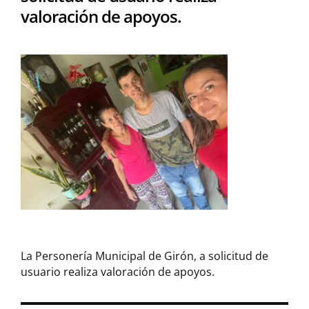
valoración de apoyos.
La Personería Municipal de Girón, a solicitud de
usuario realiza valoración de apoyos.