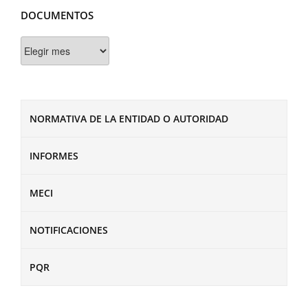
DOCUMENTOS
Documentos
NORMATIVA DE LA ENTIDAD O AUTORIDAD
INFORMES
MECI
NOTIFICACIONES
PQR