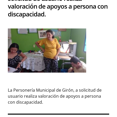
valoración de apoyos a persona con
discapacidad.
La Personería Municipal de Girón, a solicitud de
usuario realiza valoración de apoyos a persona
con discapacidad.