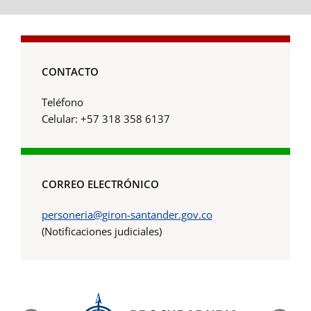
CONTACTO
Teléfono
Celular: +57 318 358 6137
CORREO ELECTRÓNICO
personeria@giron-santander.gov.co
(Notificaciones judiciales)