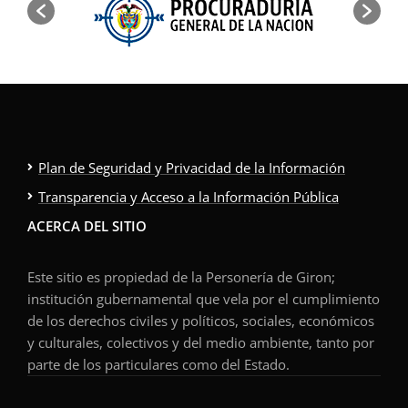
Plan de Seguridad y Privacidad de la Información
Transparencia y Acceso a la Información Pública
ACERCA DEL SITIO
Este sitio es propiedad de la Personería de Giron;
institución gubernamental que vela por el cumplimiento
de los derechos civiles y políticos, sociales, económicos
y culturales, colectivos y del medio ambiente, tanto por
parte de los particulares como del Estado.