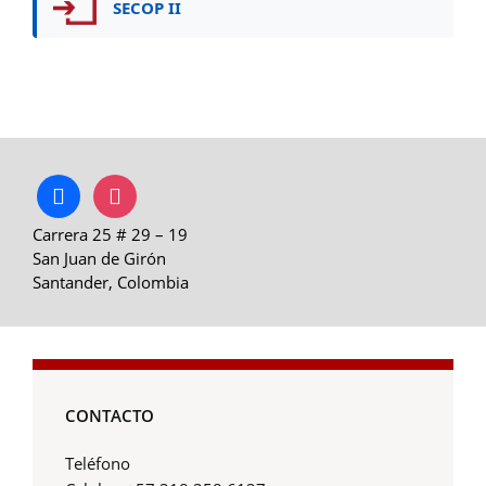
SECOP II
facebook
instagram
Carrera 25 # 29 – 19
San Juan de Girón
Santander, Colombia
CONTACTO
Teléfono