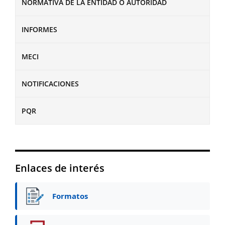
NORMATIVA DE LA ENTIDAD O AUTORIDAD
INFORMES
MECI
NOTIFICACIONES
PQR
Enlaces de interés
Formatos