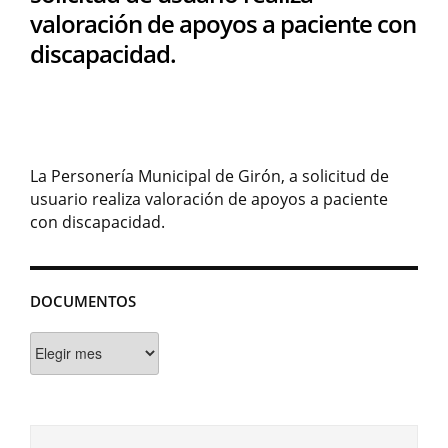
valoración de apoyos a paciente con
discapacidad.
La Personería Municipal de Girón, a solicitud de
usuario realiza valoración de apoyos a paciente
con discapacidad.
DOCUMENTOS
Documentos