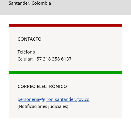
Santander, Colombia
CONTACTO
Teléfono
Celular: +57 318 358 6137
CORREO ELECTRÓNICO
personeria@giron-santander.gov.co
(Notificaciones judiciales)