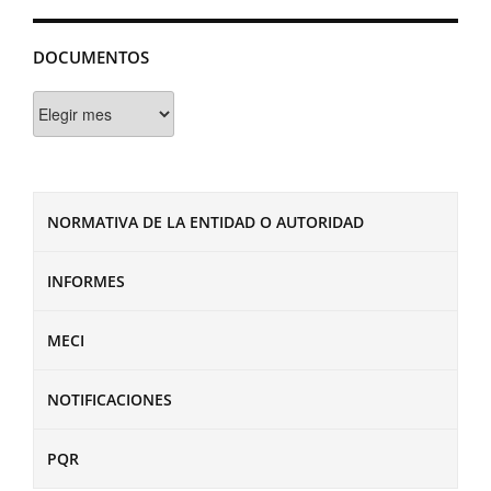
DOCUMENTOS
Documentos
NORMATIVA DE LA ENTIDAD O AUTORIDAD
INFORMES
MECI
NOTIFICACIONES
PQR