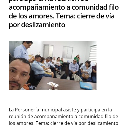
acompañamiento a comunidad filo
de los amores. Tema: cierre de vía
por deslizamiento
La Personería municipal asiste y participa en la
reunión de acompañamiento a comunidad filo de
los amores. Tema: cierre de vía por deslizamiento.