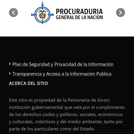
Plan de Seguridad y Privacidad de la Información
Transparencia y Acceso a la Información Pública
ACERCA DEL SITIO
Este sitio es propiedad de la Personería de Giron;
institución gubernamental que vela por el cumplimiento
de los derechos civiles y políticos, sociales, económicos
y culturales, colectivos y del medio ambiente, tanto por
parte de los particulares como del Estado.