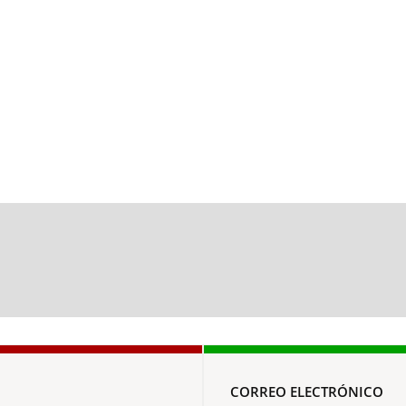
CORREO ELECTRÓNICO