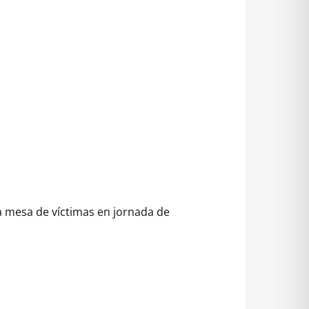
la mesa de víctimas en jornada de