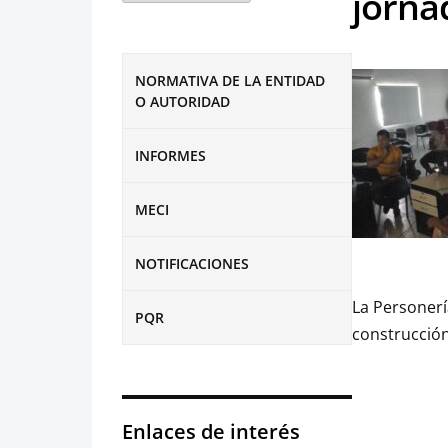
jorna
NORMATIVA DE LA ENTIDAD
O AUTORIDAD
INFORMES
MECI
NOTIFICACIONES
La Personerí
PQR
construcción
Enlaces de interés