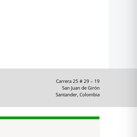
Carrera 25 # 29 – 19
San Juan de Girón
Santander, Colombia