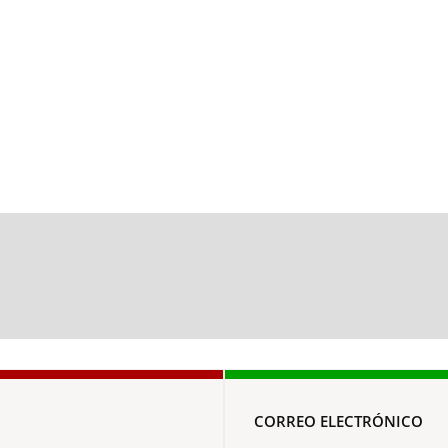
CORREO ELECTRÓNICO