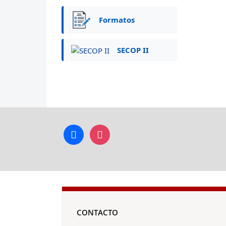
Formatos
SECOP II
facebook
instagram
CONTACTO