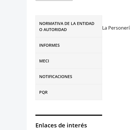
NORMATIVA DE LA ENTIDAD
La Personerí
O AUTORIDAD
INFORMES
MECI
NOTIFICACIONES
PQR
Enlaces de interés