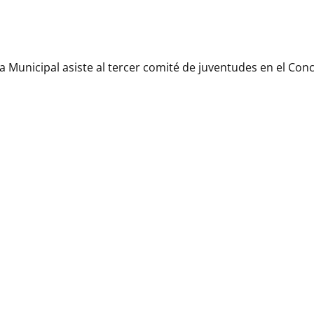
a Municipal asiste al tercer comité de juventudes en el Conc