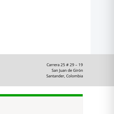
Carrera 25 # 29 – 19
San Juan de Girón
Santander, Colombia