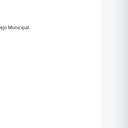
ejo Municipal.