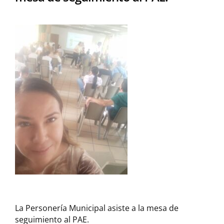
La Personería Municipal asiste a la mesa de
seguimiento al PAE.