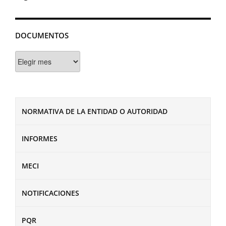
DOCUMENTOS
Documentos
NORMATIVA DE LA ENTIDAD O AUTORIDAD
INFORMES
MECI
NOTIFICACIONES
PQR