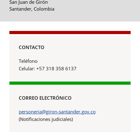
San Juan de Girón
Santander, Colombia
CONTACTO
Teléfono
Celular: +57 318 358 6137
CORREO ELECTRÓNICO
personeria@giron-santander.gov.co
(Notificaciones judiciales)