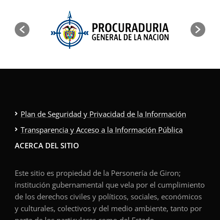
Plan de Seguridad y Privacidad de la Información
Transparencia y Acceso a la Información Pública
ACERCA DEL SITIO
Este sitio es propiedad de la Personería de Giron;
institución gubernamental que vela por el cumplimiento
de los derechos civiles y políticos, sociales, económicos
y culturales, colectivos y del medio ambiente, tanto por
parte de los particulares como del Estado.