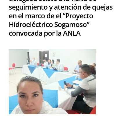
seguimiento y atención de quejas
en el marco de el “Proyecto
Hidroeléctrico Sogamoso”
convocada por la ANLA