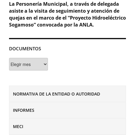
La Personería Municipal, a través de delegada
asiste a la visita de seguimiento y atención de
quejas en el marco de el “Proyecto Hidroeléctrico
Sogamoso” convocada por la ANLA.
DOCUMENTOS
Documentos
NORMATIVA DE LA ENTIDAD O AUTORIDAD
INFORMES
MECI