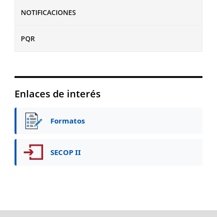
NOTIFICACIONES
PQR
Enlaces de interés
Formatos
SECOP II