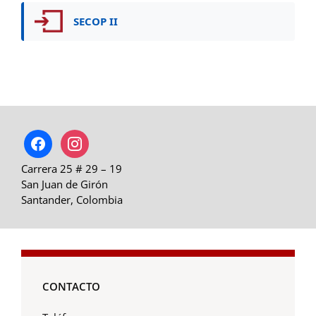
SECOP II
facebook
instagram
Carrera 25 # 29 – 19
San Juan de Girón
Santander, Colombia
CONTACTO