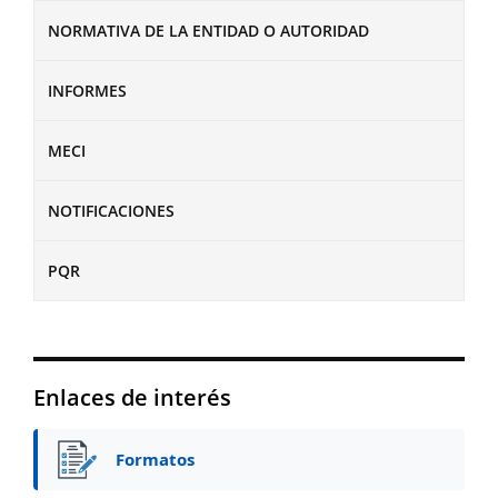
NORMATIVA DE LA ENTIDAD O AUTORIDAD
INFORMES
MECI
NOTIFICACIONES
PQR
Enlaces de interés
Formatos