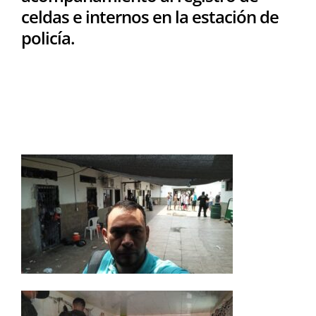
celdas e internos en la estación de
policía.