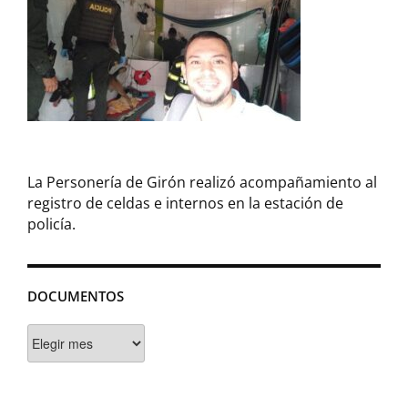
La Personería de Girón realizó acompañamiento al
registro de celdas e internos en la estación de
policía.
DOCUMENTOS
Documentos