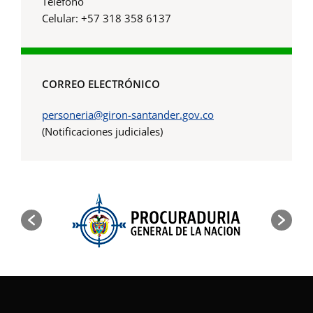
Teléfono
Celular: +57 318 358 6137
CORREO ELECTRÓNICO
personeria@giron-santander.gov.co
(Notificaciones judiciales)