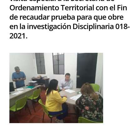
Ordenamiento Territorial con el Fin
de recaudar prueba para que obre
en la investigación Disciplinaria 018-
2021.