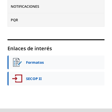
NOTIFICACIONES
PQR
Enlaces de interés
Formatos
SECOP II