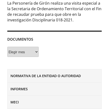
La Personería de Girón realiza una visita especial a
la Secretaria de Ordenamiento Territorial con el Fin
de recaudar prueba para que obre en la
investigación Disciplinaria 018-2021.
DOCUMENTOS
Documentos
NORMATIVA DE LA ENTIDAD O AUTORIDAD
INFORMES
MECI