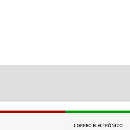
CORREO ELECTRÓNICO