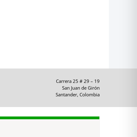
Carrera 25 # 29 – 19
San Juan de Girón
Santander, Colombia