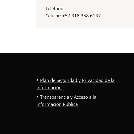
Teléfono
Celular: +57 318 358 6137
Plan de Seguridad y Privacidad de la
Información
Transparencia y Acceso a la
Información Pública