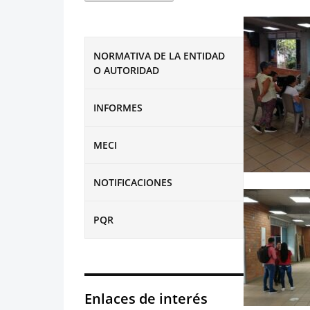
NORMATIVA DE LA ENTIDAD
O AUTORIDAD
INFORMES
MECI
NOTIFICACIONES
PQR
Enlaces de interés