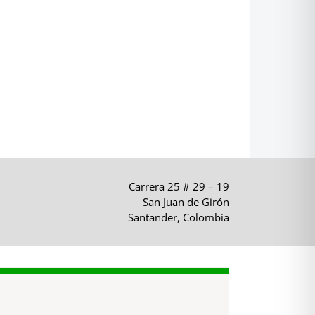
Carrera 25 # 29 – 19
San Juan de Girón
Santander, Colombia