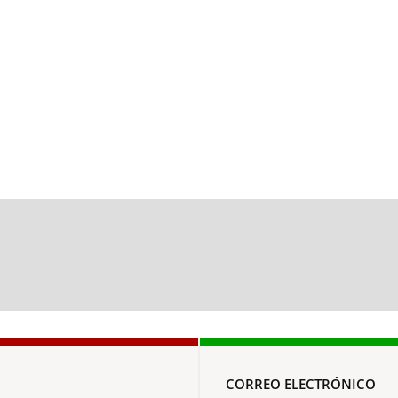
CORREO ELECTRÓNICO