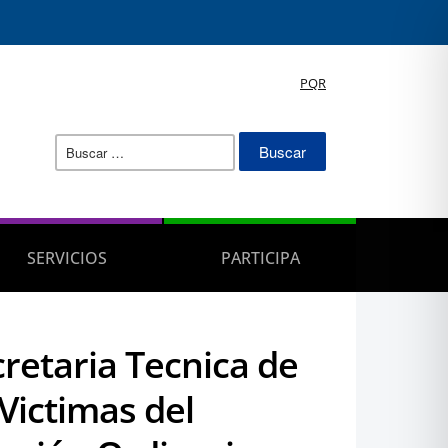
PQR
Buscar:
SERVICIOS
PARTICIPA
retaria Tecnica de
 Victimas del