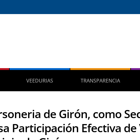
VEEDURIAS
TRANSPARENCIA
rsoneria de Girón, como Sec
sa Participación Efectiva de