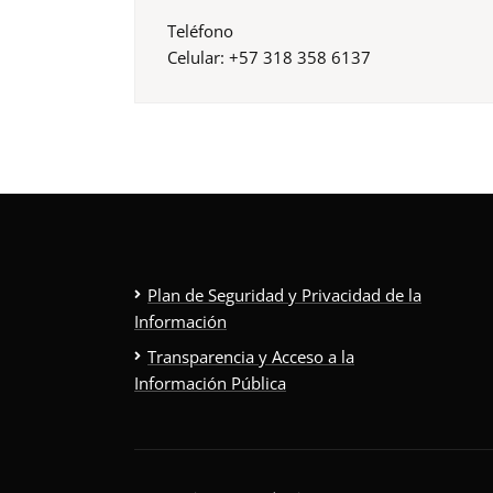
Teléfono
Celular: +57 318 358 6137
Plan de Seguridad y Privacidad de la
Información
Transparencia y Acceso a la
Información Pública