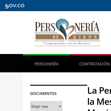
PERSONERÍA
CONTRATACIÓN
La Pe
DOCUMENTOS
la Me
Documentos