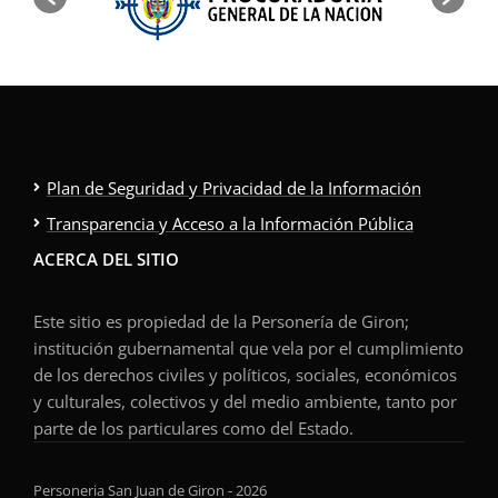
Plan de Seguridad y Privacidad de la Información
Transparencia y Acceso a la Información Pública
ACERCA DEL SITIO
Este sitio es propiedad de la Personería de Giron;
institución gubernamental que vela por el cumplimiento
de los derechos civiles y políticos, sociales, económicos
y culturales, colectivos y del medio ambiente, tanto por
parte de los particulares como del Estado.
Personeria San Juan de Giron - 2026