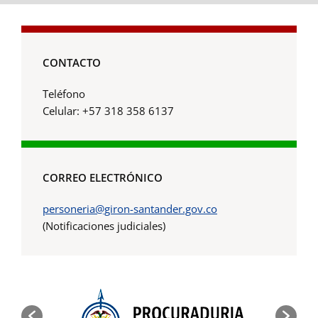
CONTACTO
Teléfono
Celular: +57 318 358 6137
CORREO ELECTRÓNICO
personeria@giron-santander.gov.co
(Notificaciones judiciales)