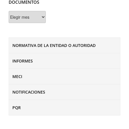
DOCUMENTOS
Documentos
NORMATIVA DE LA ENTIDAD O AUTORIDAD
INFORMES
MECI
NOTIFICACIONES
PQR