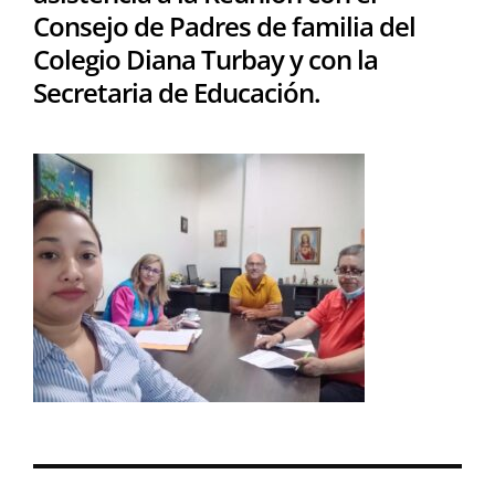
Consejo de Padres de familia del
Colegio Diana Turbay y con la
Secretaria de Educación.