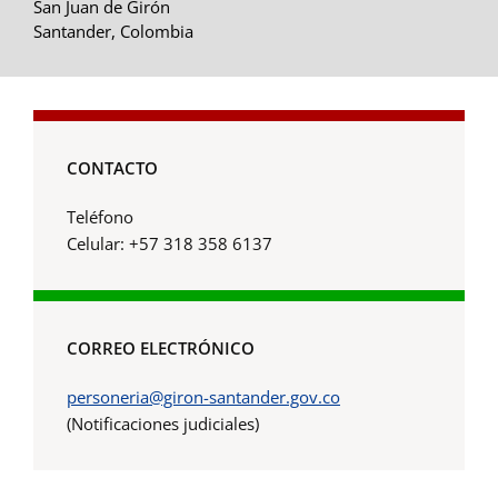
San Juan de Girón
Santander, Colombia
CONTACTO
Teléfono
Celular: +57 318 358 6137
CORREO ELECTRÓNICO
personeria@giron-santander.gov.co
(Notificaciones judiciales)