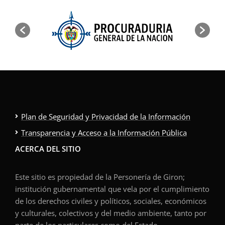
Plan de Seguridad y Privacidad de la Información
Transparencia y Acceso a la Información Pública
ACERCA DEL SITIO
Este sitio es propiedad de la Personería de Giron;
institución gubernamental que vela por el cumplimiento
de los derechos civiles y políticos, sociales, económicos
y culturales, colectivos y del medio ambiente, tanto por
parte de los particulares como del Estado.