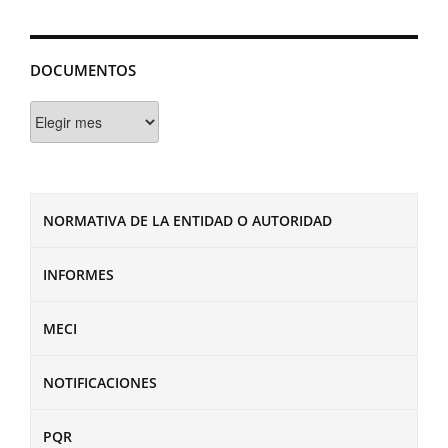
DOCUMENTOS
Documentos
NORMATIVA DE LA ENTIDAD O AUTORIDAD
INFORMES
MECI
NOTIFICACIONES
PQR