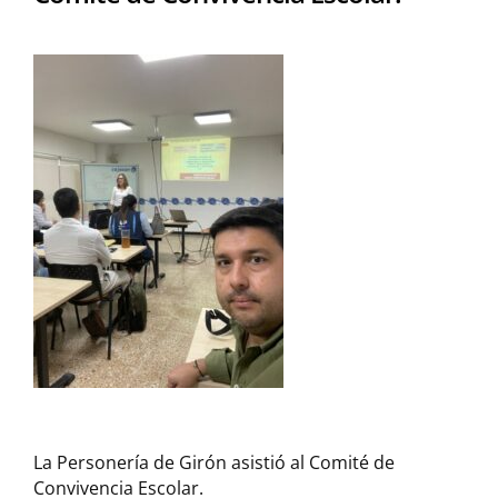
La Personería de Girón asistió al Comité de
Convivencia Escolar.