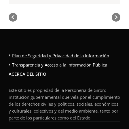
Plan de Seguridad y Privacidad de la Información
Transparencia y Acceso a la Información Pública
ACERCA DEL SITIO
Este sitio es propiedad de la Personería de Giron;
institución gubernamental que vela por el cumplimiento
de los derechos civiles y políticos, sociales, económicos
y culturales, colectivos y del medio ambiente, tanto por
parte de los particulares como del Estado.