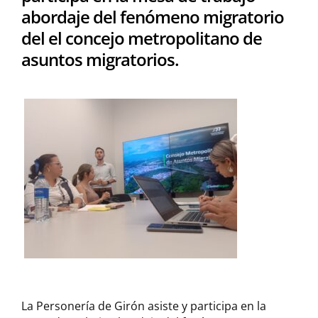
abordaje del fenómeno migratorio
del el concejo metropolitano de
asuntos migratorios.
La Personería de Girón asiste y participa en la