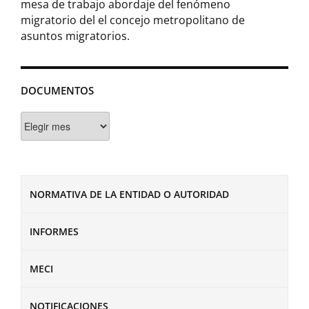
mesa de trabajo abordaje del fenómeno
migratorio del el concejo metropolitano de
asuntos migratorios.
DOCUMENTOS
Documentos
NORMATIVA DE LA ENTIDAD O AUTORIDAD
INFORMES
MECI
NOTIFICACIONES