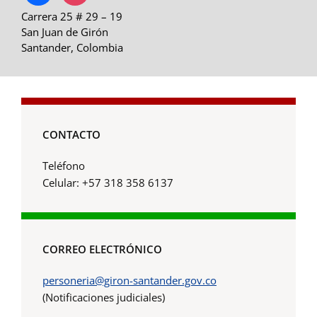
Carrera 25 # 29 – 19
San Juan de Girón
Santander, Colombia
CONTACTO
Teléfono
Celular: +57 318 358 6137
CORREO ELECTRÓNICO
personeria@giron-santander.gov.co
(Notificaciones judiciales)