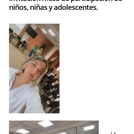
niños, niñas y adolescentes.
La