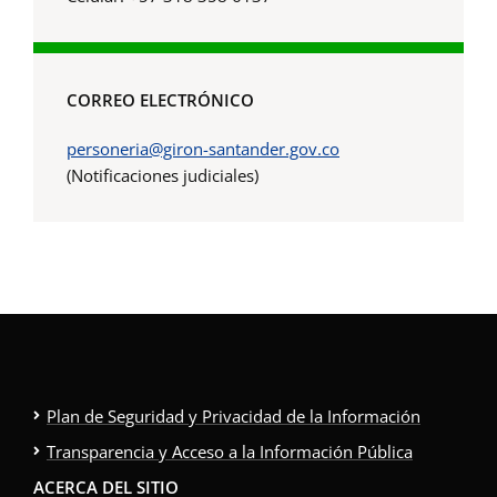
CORREO ELECTRÓNICO
personeria@giron-santander.gov.co
(Notificaciones judiciales)
Plan de Seguridad y Privacidad de la Información
Transparencia y Acceso a la Información Pública
ACERCA DEL SITIO