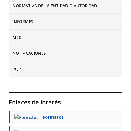
NORMATIVA DE LA ENTIDAD O AUTORIDAD
INFORMES
MECI
NOTIFICACIONES
PQR
Enlaces de interés
Formatos