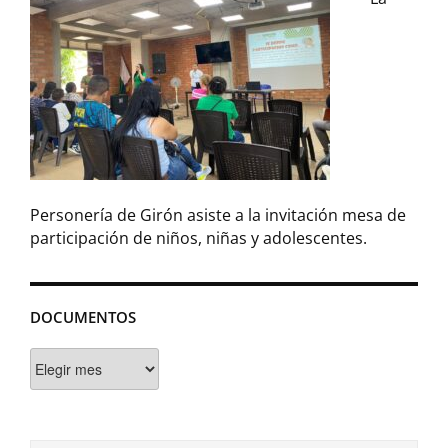
Personería de Girón asiste a la invitación mesa de
participación de niños, niñas y adolescentes.
DOCUMENTOS
Documentos