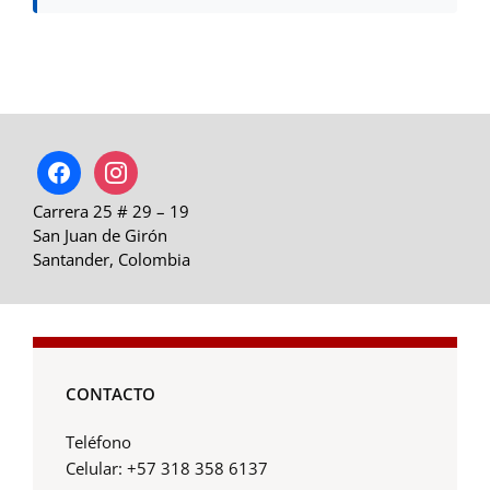
facebook
instagram
Carrera 25 # 29 – 19
San Juan de Girón
Santander, Colombia
CONTACTO
Teléfono
Celular: +57 318 358 6137