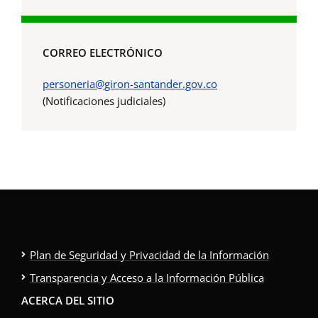
CORREO ELECTRÓNICO
personeria@giron-santander.gov.co
(Notificaciones judiciales)
Plan de Seguridad y Privacidad de la Información
Transparencia y Acceso a la Información Pública
ACERCA DEL SITIO