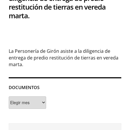
restitución de tierras en vereda
marta.
La Personería de Girón asiste a la diligencia de
entrega de predio restitución de tierras en vereda
marta.
DOCUMENTOS
Documentos