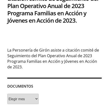
Plan Operativo Anual de 2023
Programa Familias en Acción y
Jóvenes en Acción de 2023.
La Personería de Girón asiste a citación comité de
Seguimiento del Plan Operativo Anual de 2023
Programa Familias en Acción y Jóvenes en Acción
de 2023.
DOCUMENTOS
Documentos