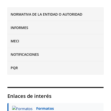
NORMATIVA DE LA ENTIDAD O AUTORIDAD
INFORMES
MECI
NOTIFICACIONES
PQR
Enlaces de interés
Formatos