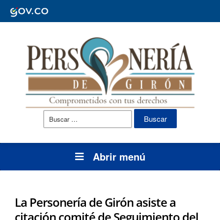
Buscar:
Abrir menú
La Personería de Girón asiste a
citación comité de Seguimiento del