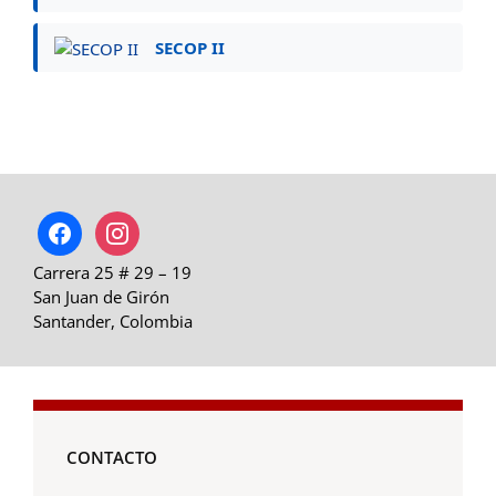
SECOP II
facebook
instagram
Carrera 25 # 29 – 19
San Juan de Girón
Santander, Colombia
CONTACTO