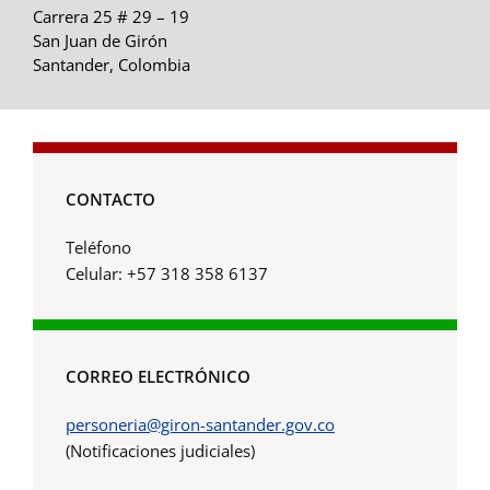
Carrera 25 # 29 – 19
San Juan de Girón
Santander, Colombia
CONTACTO
Teléfono
Celular: +57 318 358 6137
CORREO ELECTRÓNICO
personeria@giron-santander.gov.co
(Notificaciones judiciales)