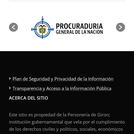
Plan de Seguridad y Privacidad de la Información
Transparencia y Acceso a la Información Pública
ACERCA DEL SITIO
Este sitio es propiedad de la Personería de Giron;
institución gubernamental que vela por el cumplimiento
de los derechos civiles y políticos, sociales, económicos