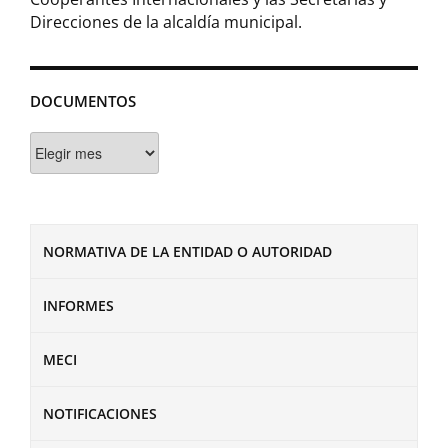
Direcciones de la alcaldía municipal.
DOCUMENTOS
Documentos
NORMATIVA DE LA ENTIDAD O AUTORIDAD
INFORMES
MECI
NOTIFICACIONES