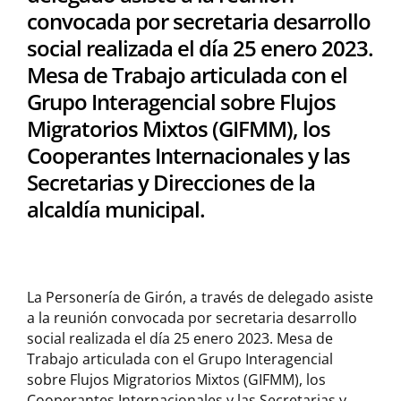
convocada por secretaria desarrollo
social realizada el día 25 enero 2023.
Mesa de Trabajo articulada con el
Grupo Interagencial sobre Flujos
Migratorios Mixtos (GIFMM), los
Cooperantes Internacionales y las
Secretarias y Direcciones de la
alcaldía municipal.
La Personería de Girón, a través de delegado asiste
a la reunión convocada por secretaria desarrollo
social realizada el día 25 enero 2023. Mesa de
Trabajo articulada con el Grupo Interagencial
sobre Flujos Migratorios Mixtos (GIFMM), los
Cooperantes Internacionales y las Secretarias y