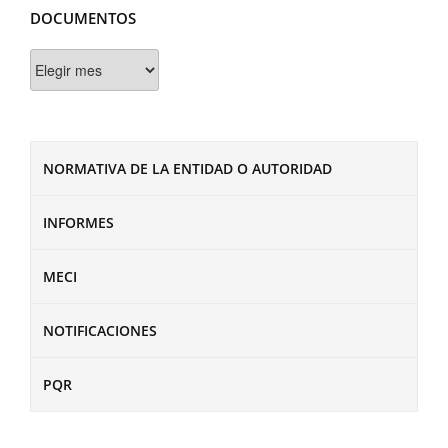
DOCUMENTOS
Documentos
NORMATIVA DE LA ENTIDAD O AUTORIDAD
INFORMES
MECI
NOTIFICACIONES
PQR