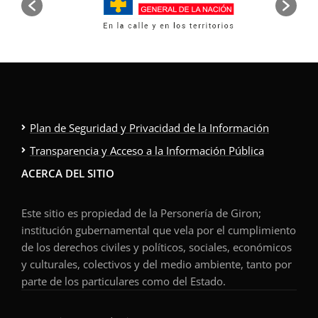
Plan de Seguridad y Privacidad de la Información
Transparencia y Acceso a la Información Pública
ACERCA DEL SITIO
Este sitio es propiedad de la Personería de Giron;
institución gubernamental que vela por el cumplimiento
de los derechos civiles y políticos, sociales, económicos
y culturales, colectivos y del medio ambiente, tanto por
parte de los particulares como del Estado.