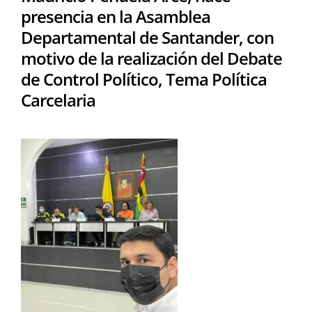
presencia en la Asamblea
Departamental de Santander, con
motivo de la realización del Debate
de Control Político, Tema Política
Carcelaria