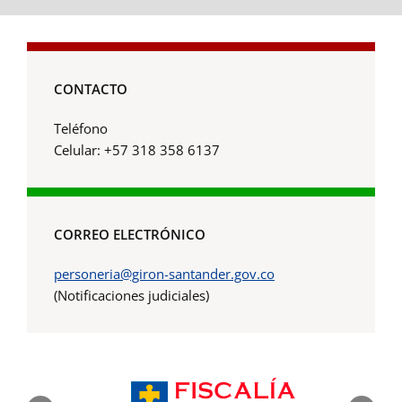
CONTACTO
Teléfono
Celular: +57 318 358 6137
CORREO ELECTRÓNICO
personeria@giron-santander.gov.co
(Notificaciones judiciales)