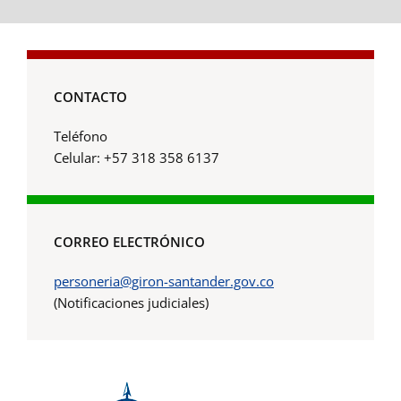
CONTACTO
Teléfono
Celular: +57 318 358 6137
CORREO ELECTRÓNICO
personeria@giron-santander.gov.co
(Notificaciones judiciales)