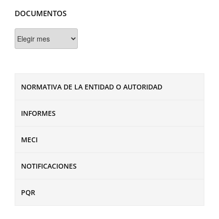
DOCUMENTOS
Documentos
NORMATIVA DE LA ENTIDAD O AUTORIDAD
INFORMES
MECI
NOTIFICACIONES
PQR