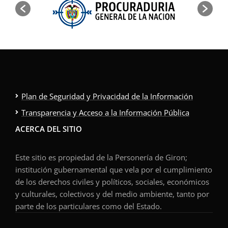
Plan de Seguridad y Privacidad de la Información
Transparencia y Acceso a la Información Pública
ACERCA DEL SITIO
Este sitio es propiedad de la Personería de Giron;
institución gubernamental que vela por el cumplimiento
de los derechos civiles y políticos, sociales, económicos
y culturales, colectivos y del medio ambiente, tanto por
parte de los particulares como del Estado.