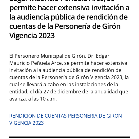
permite hacer extensiva invitación a
la audiencia pública de rendición de
cuentas de la Personería de Girón
Vigencia 2023
El Personero Municipal de Girón, Dr. Edgar
Mauricio Peñuela Arce, se permite hacer extensiva
invitación a la audiencia pública de rendición de
cuentas de la Personería de Girón Vigencia 2023, la
cual se llevará a cabo en las instalaciones de la
entidad, el día 27 de diciembre de la anualidad que
avanza, a las 10 a.m.
RENDICION DE CUENTAS PERSONERIA DE GIRON
VIGENCIA 2023