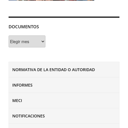
DOCUMENTOS
Documentos
NORMATIVA DE LA ENTIDAD O AUTORIDAD
INFORMES
MECI
NOTIFICACIONES