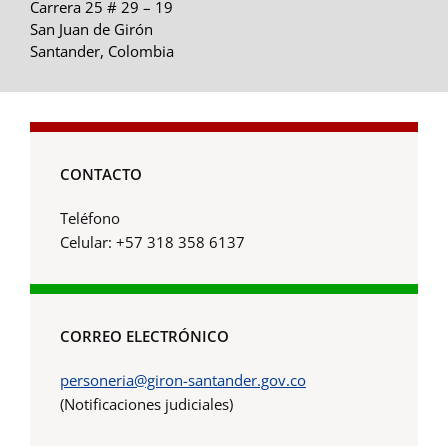
Carrera 25 # 29 – 19
San Juan de Girón
Santander, Colombia
CONTACTO
Teléfono
Celular: +57 318 358 6137
CORREO ELECTRÓNICO
personeria@giron-santander.gov.co
(Notificaciones judiciales)