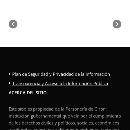
Plan de Seguridad y Privacidad de la Información
Transparencia y Acceso a la Información Pública
ACERCA DEL SITIO
Este sitio es propiedad de la Personería de Giron;
institución gubernamental que vela por el cumplimiento
de los derechos civiles y políticos, sociales, económicos
y culturales, colectivos y del medio ambiente, tanto por