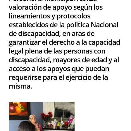
valoración de apoyo según los
lineamientos y protocolos
establecidos de la política Nacional
de discapacidad, en aras de
garantizar el derecho a la capacidad
legal plena de las personas con
discapacidad, mayores de edad y al
acceso a los apoyos que puedan
requerirse para el ejercicio de la
misma.