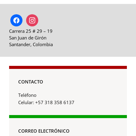
facebook
instagram
Carrera 25 # 29 – 19
San Juan de Girón
Santander, Colombia
CONTACTO
Teléfono
Celular: +57 318 358 6137
CORREO ELECTRÓNICO