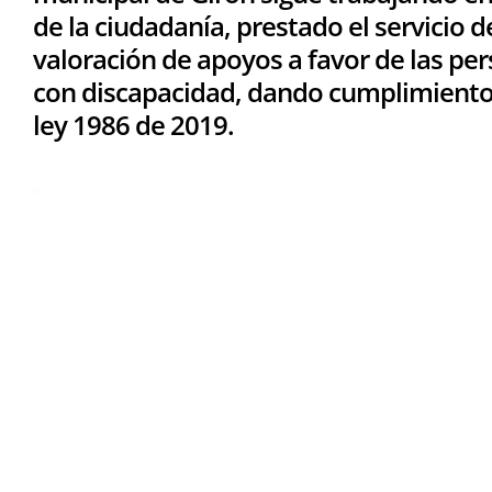
de la ciudadanía, prestado el servicio d
valoración de apoyos a favor de las pe
con discapacidad, dando cumplimiento 
ley 1986 de 2019.
Reproductor
de
vídeo