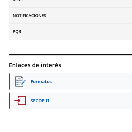
NOTIFICACIONES
PQR
Enlaces de interés
Formatos
SECOP II