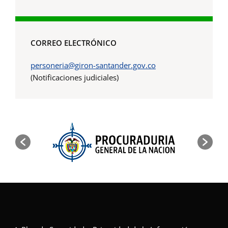
CORREO ELECTRÓNICO
personeria@giron-santander.gov.co
(Notificaciones judiciales)