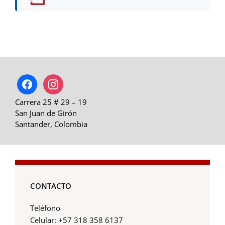
facebook
instagram
Carrera 25 # 29 – 19
San Juan de Girón
Santander, Colombia
CONTACTO
Teléfono
Celular: +57 318 358 6137