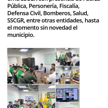
Pública, Personería, Fiscalía,
Defensa Civil, Bomberos, Salud,
SSCGR, entre otras entidades, hasta
el momento sin novedad el
municipio.