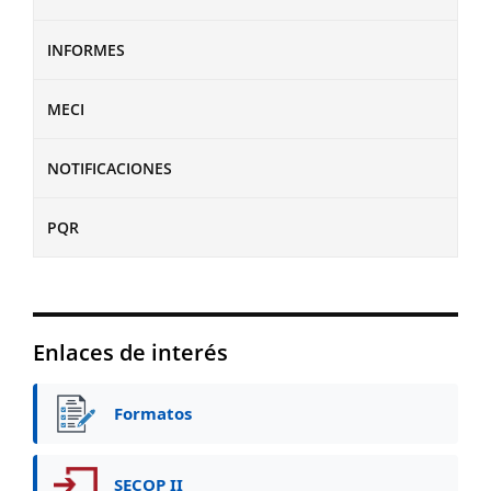
INFORMES
MECI
NOTIFICACIONES
PQR
Enlaces de interés
Formatos
SECOP II