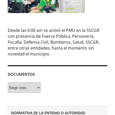
Desde las 6:00 am se activó el PMU en la SSCGR
con presencia de Fuerza Pública, Personería,
Fiscalía, Defensa Civil, Bomberos, Salud, SSCGR,
entre otras entidades, hasta el momento sin
novedad el municipio.
DOCUMENTOS
Documentos
NORMATIVA DE LA ENTIDAD O AUTORIDAD