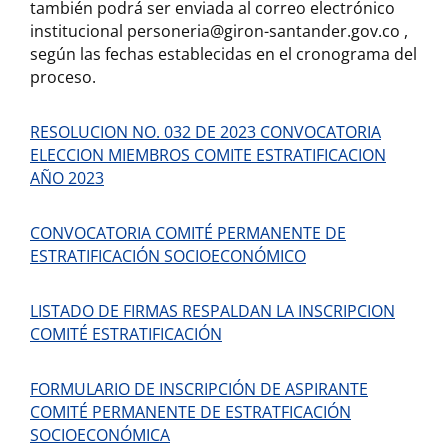
también podrá ser enviada al correo electrónico
institucional personeria@giron-santander.gov.co ,
según las fechas establecidas en el cronograma del
proceso.
RESOLUCION NO. 032 DE 2023 CONVOCATORIA
ELECCION MIEMBROS COMITE ESTRATIFICACION
AÑO 2023
CONVOCATORIA COMITÉ PERMANENTE DE
ESTRATIFICACIÓN SOCIOECONÓMICO
LISTADO DE FIRMAS RESPALDAN LA INSCRIPCION
COMITÉ ESTRATIFICACIÓN
FORMULARIO DE INSCRIPCIÓN DE ASPIRANTE
COMITÉ PERMANENTE DE ESTRATFICACIÓN
SOCIOECONÓMICA