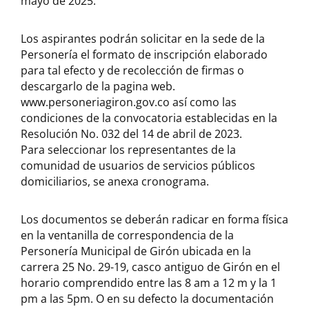
mayo de 2025.
Los aspirantes podrán solicitar en la sede de la
Personería el formato de inscripción elaborado
para tal efecto y de recolección de firmas o
descargarlo de la pagina web.
www.personeriagiron.gov.co así como las
condiciones de la convocatoria establecidas en la
Resolución No. 032 del 14 de abril de 2023.
Para seleccionar los representantes de la
comunidad de usuarios de servicios públicos
domiciliarios, se anexa cronograma.
Los documentos se deberán radicar en forma física
en la ventanilla de correspondencia de la
Personería Municipal de Girón ubicada en la
carrera 25 No. 29-19, casco antiguo de Girón en el
horario comprendido entre las 8 am a 12 m y la 1
pm a las 5pm. O en su defecto la documentación