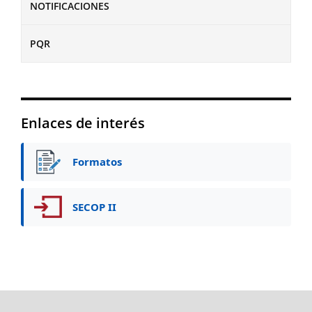
NOTIFICACIONES
PQR
Enlaces de interés
Formatos
SECOP II