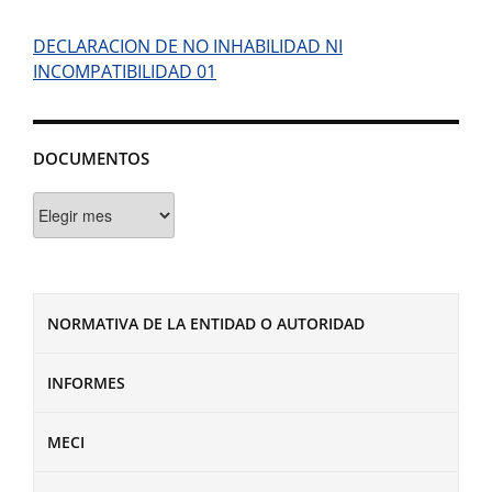
DECLARACION DE NO INHABILIDAD NI
INCOMPATIBILIDAD 01
DOCUMENTOS
Documentos
NORMATIVA DE LA ENTIDAD O AUTORIDAD
INFORMES
MECI