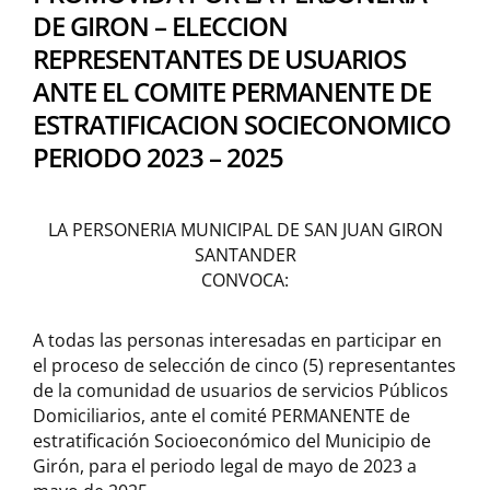
DE GIRON – ELECCION
REPRESENTANTES DE USUARIOS
ANTE EL COMITE PERMANENTE DE
ESTRATIFICACION SOCIECONOMICO
PERIODO 2023 – 2025
LA PERSONERIA MUNICIPAL DE SAN JUAN GIRON
SANTANDER
CONVOCA:
A todas las personas interesadas en participar en
el proceso de selección de cinco (5) representantes
de la comunidad de usuarios de servicios Públicos
Domiciliarios, ante el comité PERMANENTE de
estratificación Socioeconómico del Municipio de
Girón, para el periodo legal de mayo de 2023 a