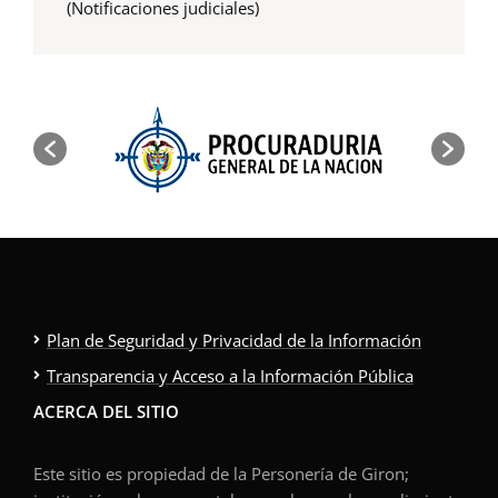
(Notificaciones judiciales)
Plan de Seguridad y Privacidad de la Información
Transparencia y Acceso a la Información Pública
ACERCA DEL SITIO
Este sitio es propiedad de la Personería de Giron;