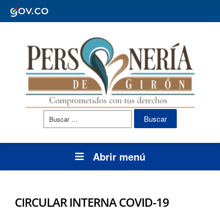
Buscar:
Abrir menú
CIRCULAR INTERNA COVID-19