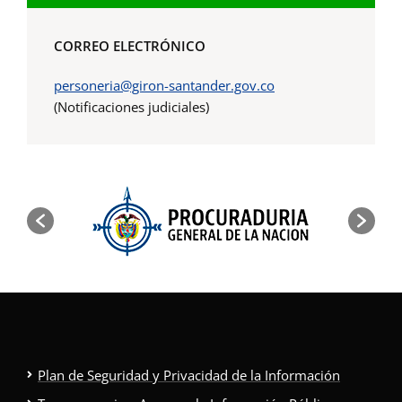
CORREO ELECTRÓNICO
personeria@giron-santander.gov.co
(Notificaciones judiciales)
Plan de Seguridad y Privacidad de la Información