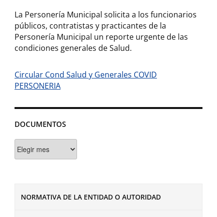
La Personería Municipal solicita a los funcionarios
públicos, contratistas y practicantes de la
Personería Municipal un reporte urgente de las
condiciones generales de Salud.
Circular Cond Salud y Generales COVID
PERSONERIA
DOCUMENTOS
Documentos
NORMATIVA DE LA ENTIDAD O AUTORIDAD