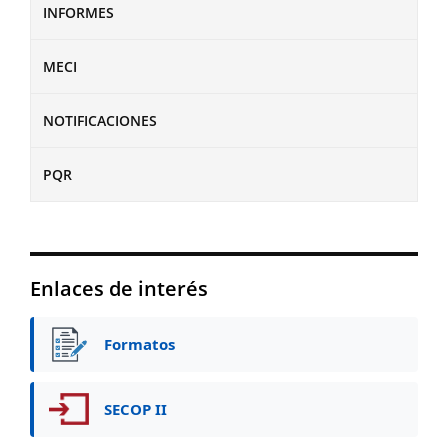
INFORMES
MECI
NOTIFICACIONES
PQR
Enlaces de interés
Formatos
SECOP II