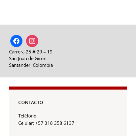
facebook
instagram
Carrera 25 # 29 – 19
San Juan de Girón
Santander, Colombia
CONTACTO
Teléfono
Celular: +57 318 358 6137