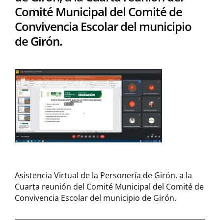
Comité Municipal del Comité de
Convivencia Escolar del municipio
de Girón.
Asistencia Virtual de la Personería de Girón, a la
Cuarta reunión del Comité Municipal del Comité de
Convivencia Escolar del municipio de Girón.