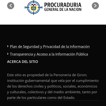
Plan de Seguridad y Privacidad de la Información
Transparencia y Acceso a la Información Pública
ACERCA DEL SITIO
Este sitio es propiedad de la Personería de Giron;
institución gubernamental que vela por el cumplimiento
de los derechos civiles y políticos, sociales, económicos
y culturales, colectivos y del medio ambiente, tanto por
parte de los particulares como del Estado.