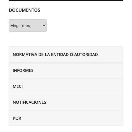
DOCUMENTOS
Documentos
NORMATIVA DE LA ENTIDAD O AUTORIDAD
INFORMES
MECI
NOTIFICACIONES
PQR