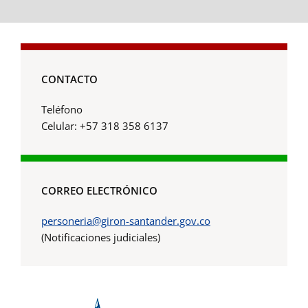
CONTACTO
Teléfono
Celular: +57 318 358 6137
CORREO ELECTRÓNICO
personeria@giron-santander.gov.co
(Notificaciones judiciales)