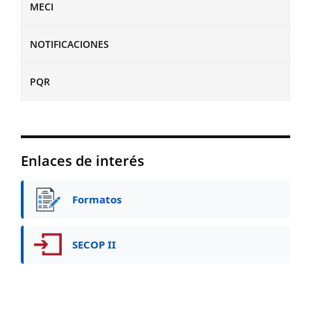
MECI
NOTIFICACIONES
PQR
Enlaces de interés
Formatos
SECOP II