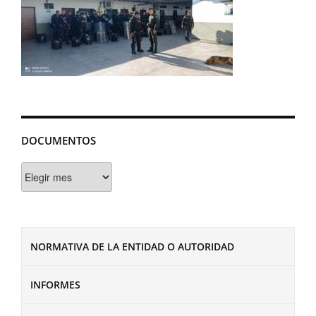
DOCUMENTOS
Documentos
NORMATIVA DE LA ENTIDAD O AUTORIDAD
INFORMES