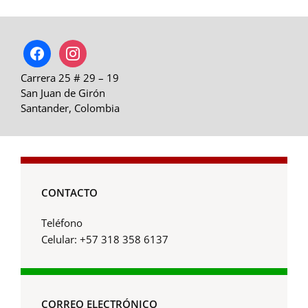
facebook
instagram
Carrera 25 # 29 – 19
San Juan de Girón
Santander, Colombia
CONTACTO
Teléfono
Celular: +57 318 358 6137
CORREO ELECTRÓNICO