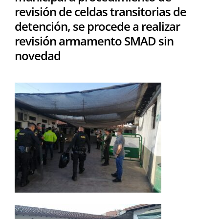
revisión de celdas transitorias de
detención, se procede a realizar
revisión armamento SMAD sin
novedad