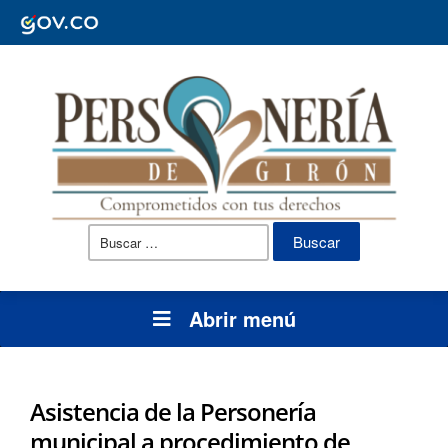
Buscar:
Abrir menú
Asistencia de la Personería
municipal a procedimiento de