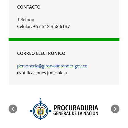
CONTACTO
Teléfono
Celular: +57 318 358 6137
CORREO ELECTRÓNICO
personeria@giron-santander.gov.co
(Notificaciones judiciales)