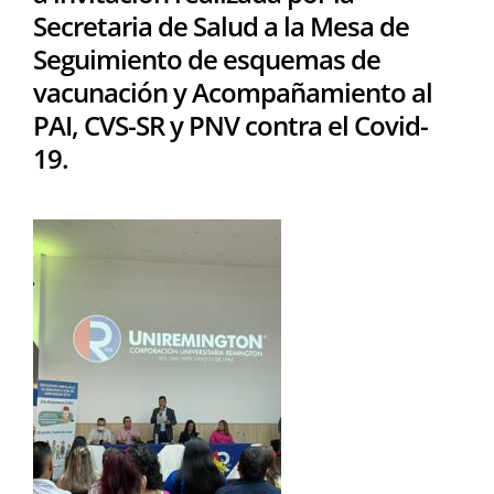
Secretaria de Salud a la Mesa de
Seguimiento de esquemas de
vacunación y Acompañamiento al
PAI, CVS-SR y PNV contra el Covid-
19.