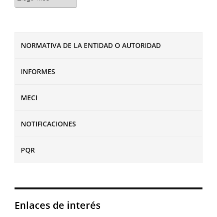
NORMATIVA DE LA ENTIDAD O AUTORIDAD
INFORMES
MECI
NOTIFICACIONES
PQR
Enlaces de interés