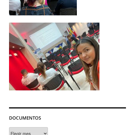
DOCUMENTOS
Documentos