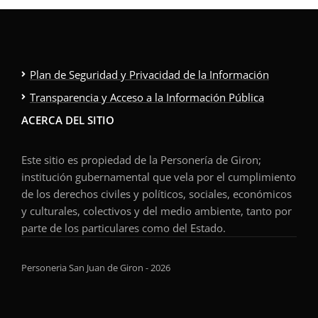
Plan de Seguridad y Privacidad de la Información
Transparencia y Acceso a la Información Pública
ACERCA DEL SITIO
Este sitio es propiedad de la Personería de Giron;
institución gubernamental que vela por el cumplimiento
de los derechos civiles y políticos, sociales, económicos
y culturales, colectivos y del medio ambiente, tanto por
parte de los particulares como del Estado.
Personeria San Juan de Giron - 2026