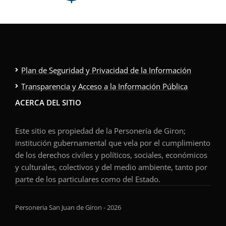
Plan de Seguridad y Privacidad de la Información
Transparencia y Acceso a la Información Pública
ACERCA DEL SITIO
Este sitio es propiedad de la Personería de Giron;
institución gubernamental que vela por el cumplimiento
de los derechos civiles y políticos, sociales, económicos
y culturales, colectivos y del medio ambiente, tanto por
parte de los particulares como del Estado.
Personeria San Juan de Giron - 2026