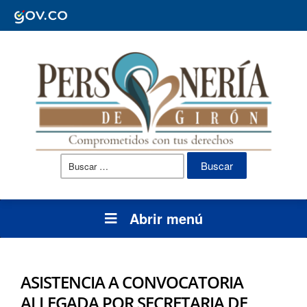
Buscar:
Abrir menú
ASISTENCIA A CONVOCATORIA
ALLEGADA POR SECRETARIA DE