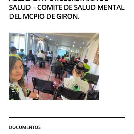
SALUD – COMITE DE SALUD MENTAL
DEL MCPIO DE GIRON.
DOCUMENTOS