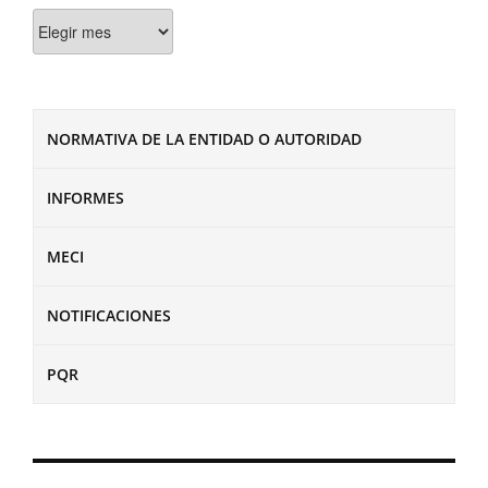
Documentos
NORMATIVA DE LA ENTIDAD O AUTORIDAD
INFORMES
MECI
NOTIFICACIONES
PQR