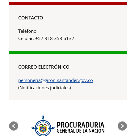
CONTACTO
Teléfono
Celular: +57 318 358 6137
CORREO ELECTRÓNICO
personeria@giron-santander.gov.co
(Notificaciones judiciales)