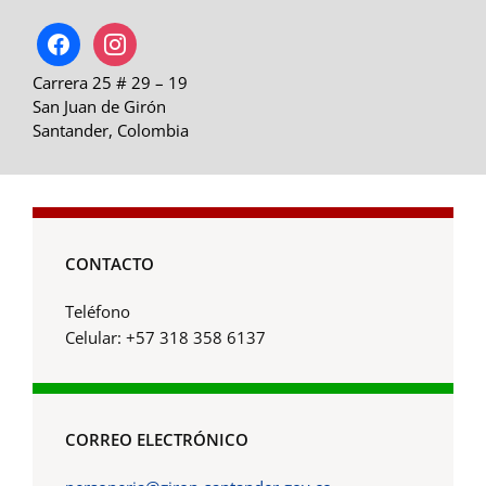
facebook
instagram
Carrera 25 # 29 – 19
San Juan de Girón
Santander, Colombia
CONTACTO
Teléfono
Celular: +57 318 358 6137
CORREO ELECTRÓNICO