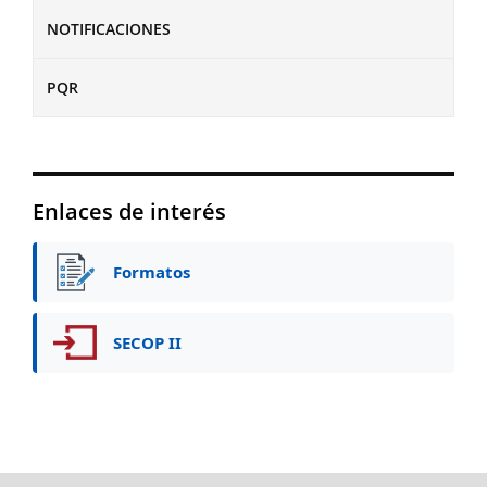
NOTIFICACIONES
PQR
Enlaces de interés
Formatos
SECOP II