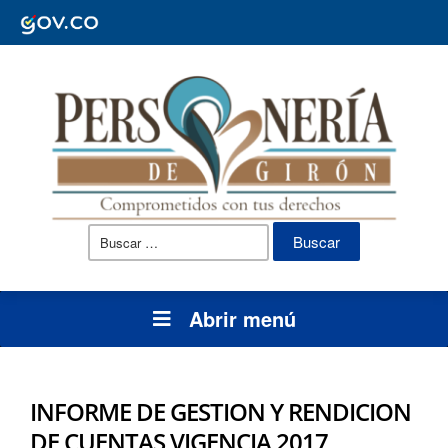
Buscar:
Abrir menú
INFORME DE GESTION Y RENDICION
DE CUENTAS VIGENCIA 2017