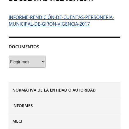
INFORME-RENDICIÓN-DE-CUENTAS-PERSONERIA-
MUNICIPAL-DE-GIRON-VIGENCIA-2017
DOCUMENTOS
Documentos
NORMATIVA DE LA ENTIDAD O AUTORIDAD
INFORMES
MECI