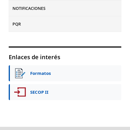
NOTIFICACIONES
PQR
Enlaces de interés
Formatos
SECOP II