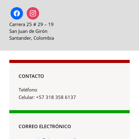
facebook
instagram
Carrera 25 # 29 – 19
San Juan de Girón
Santander, Colombia
CONTACTO
Teléfono
Celular: +57 318 358 6137
CORREO ELECTRÓNICO