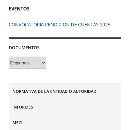
EVENTOS
CONVOCATORIA RENDICION DE CUENTAS 2025
DOCUMENTOS
Documentos
NORMATIVA DE LA ENTIDAD O AUTORIDAD
INFORMES
MECI