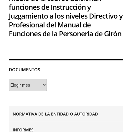
funciones de Instrucción y
Juzgamiento a los niveles Directivo y
Profesional del Manual de
Funciones de la Personería de Girón
DOCUMENTOS
Documentos
NORMATIVA DE LA ENTIDAD O AUTORIDAD
INFORMES