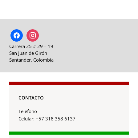
facebook
instagram
Carrera 25 # 29 – 19
San Juan de Girón
Santander, Colombia
CONTACTO
Teléfono
Celular: +57 318 358 6137