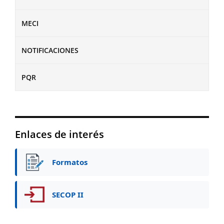
MECI
NOTIFICACIONES
PQR
Enlaces de interés
Formatos
SECOP II