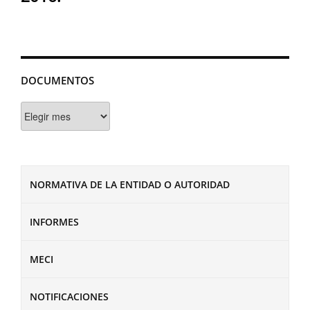
DOCUMENTOS
Documentos
NORMATIVA DE LA ENTIDAD O AUTORIDAD
INFORMES
MECI
NOTIFICACIONES