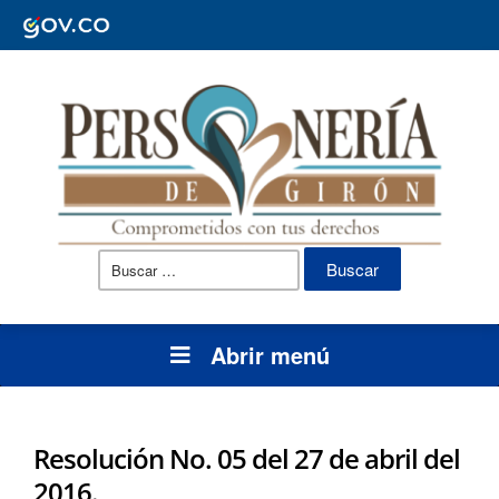
Buscar:
Abrir menú
Resolución No. 05 del 27 de abril del
2016.