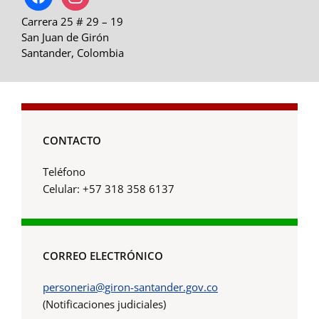
Carrera 25 # 29 – 19
San Juan de Girón
Santander, Colombia
CONTACTO
Teléfono
Celular: +57 318 358 6137
CORREO ELECTRÓNICO
personeria@giron-santander.gov.co
(Notificaciones judiciales)