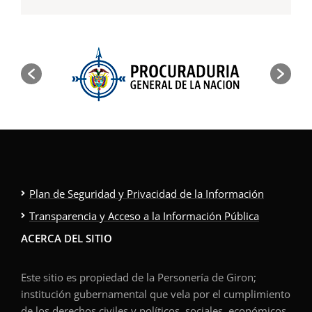
Plan de Seguridad y Privacidad de la Información
Transparencia y Acceso a la Información Pública
ACERCA DEL SITIO
Este sitio es propiedad de la Personería de Giron;
institución gubernamental que vela por el cumplimiento
de los derechos civiles y políticos, sociales, económicos