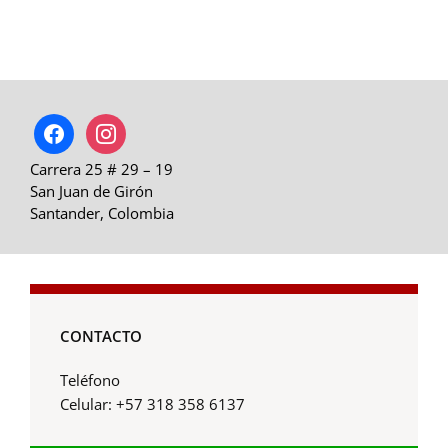
facebook
instagram
Carrera 25 # 29 – 19
San Juan de Girón
Santander, Colombia
CONTACTO
Teléfono
Celular: +57 318 358 6137