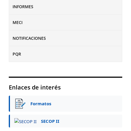
INFORMES
MECI
NOTIFICACIONES
PQR
Enlaces de interés
Formatos
SECOP II