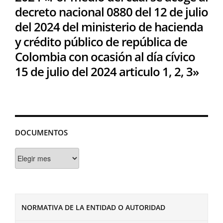
decreto nacional 0880 del 12 de julio
del 2024 del ministerio de hacienda
y crédito público de república de
Colombia con ocasión al día cívico
15 de julio del 2024 articulo 1, 2, 3»
DOCUMENTOS
Documentos
NORMATIVA DE LA ENTIDAD O AUTORIDAD