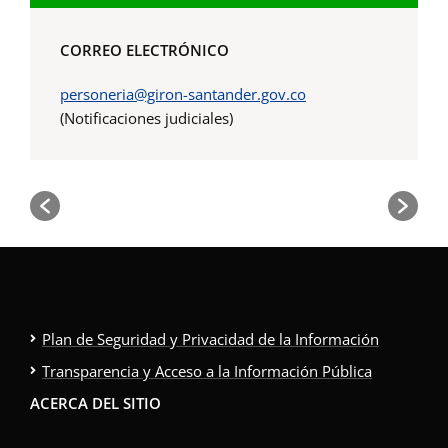
CORREO ELECTRÓNICO
personeria@giron-santander.gov.co
(Notificaciones judiciales)
Plan de Seguridad y Privacidad de la Información
Transparencia y Acceso a la Información Pública
ACERCA DEL SITIO