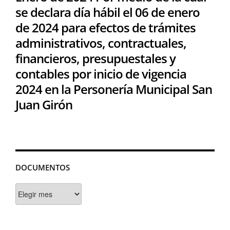
se declara día hábil el 06 de enero
de 2024 para efectos de trámites
administrativos, contractuales,
financieros, presupuestales y
contables por inicio de vigencia
2024 en la Personería Municipal San
Juan Girón
DOCUMENTOS
Documentos