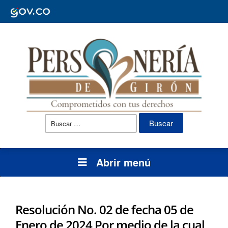
Buscar:
Abrir menú
Resolución No. 02 de fecha 05 de
Enero de 2024 Por medio de la cual