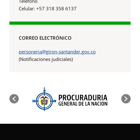
Teléfono
Celular: +57 318 358 6137
CORREO ELECTRÓNICO
personeria@giron-santander.gov.co
(Notificaciones judiciales)