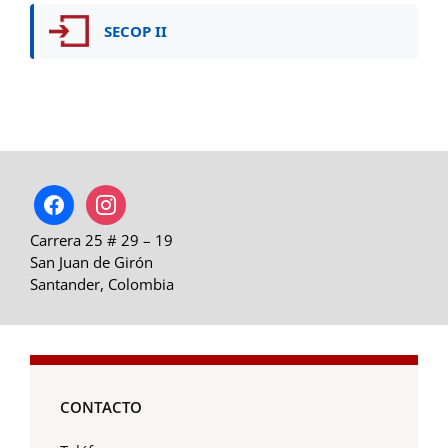
SECOP II
facebook
instagram
Carrera 25 # 29 – 19
San Juan de Girón
Santander, Colombia
CONTACTO