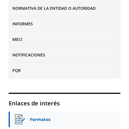
NORMATIVA DE LA ENTIDAD O AUTORIDAD
INFORMES
MECI
NOTIFICACIONES
PQR
Enlaces de interés
Formatos