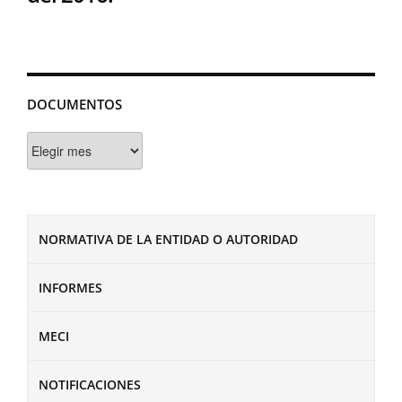
DOCUMENTOS
Documentos
NORMATIVA DE LA ENTIDAD O AUTORIDAD
INFORMES
MECI
NOTIFICACIONES