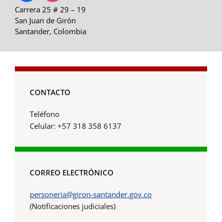
Carrera 25 # 29 – 19
San Juan de Girón
Santander, Colombia
CONTACTO
Teléfono
Celular: +57 318 358 6137
CORREO ELECTRÓNICO
personeria@giron-santander.gov.co
(Notificaciones judiciales)