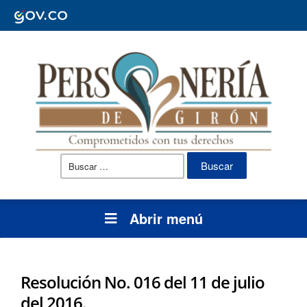
Buscar:
Abrir menú
Resolución No. 016 del 11 de julio
del 2016.