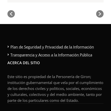
Plan de Seguridad y Privacidad de la Información
Transparencia y Acceso a la Información Pública
ACERCA DEL SITIO
Este sitio es propiedad de la Personería de Giron;
institución gubernamental que vela por el cumplimiento
de los derechos civiles y políticos, sociales, económicos
y culturales, colectivos y del medio ambiente, tanto por
parte de los particulares como del Estado.