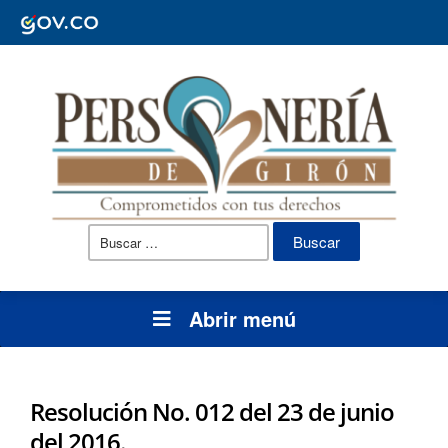
Buscar:
Abrir menú
Resolución No. 012 del 23 de junio
del 2016.