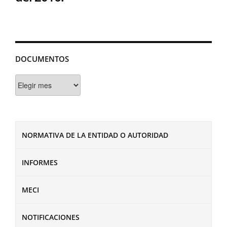
DOCUMENTOS
Documentos
NORMATIVA DE LA ENTIDAD O AUTORIDAD
INFORMES
MECI
NOTIFICACIONES