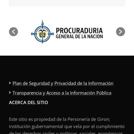
Plan de Seguridad y Privacidad de la Información
Transparencia y Acceso a la Información Pública
ACERCA DEL SITIO
Este sitio es propiedad de la Personería de Giron;
institución gubernamental que vela por el cumplimiento
de los derechos civiles y políticos, sociales, económicos