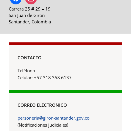
Carrera 25 # 29 – 19
San Juan de Girón
Santander, Colombia
CONTACTO
Teléfono
Celular: +57 318 358 6137
CORREO ELECTRÓNICO
personeria@giron-santander.gov.co
(Notificaciones judiciales)