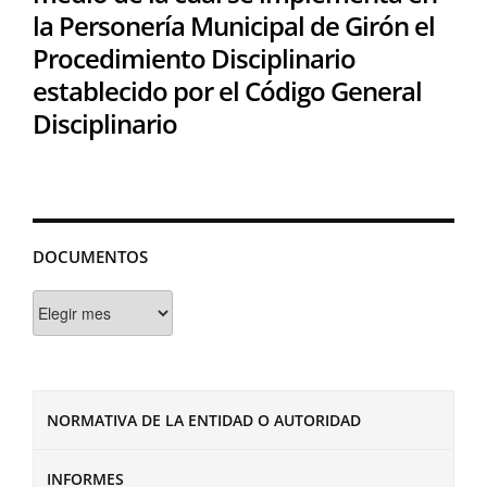
la Personería Municipal de Girón el
Procedimiento Disciplinario
establecido por el Código General
Disciplinario
DOCUMENTOS
Documentos
NORMATIVA DE LA ENTIDAD O AUTORIDAD
INFORMES