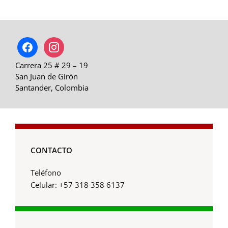
facebook
instagram
Carrera 25 # 29 – 19
San Juan de Girón
Santander, Colombia
CONTACTO
Teléfono
Celular: +57 318 358 6137