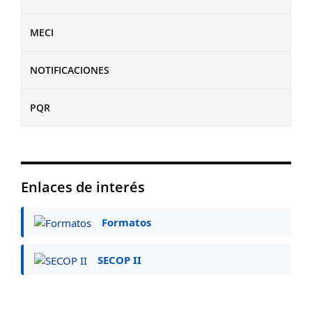
MECI
NOTIFICACIONES
PQR
Enlaces de interés
Formatos
SECOP II