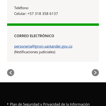
Teléfono
Celular: +57 318 358 6137
CORREO ELECTRÓNICO
personeria@giron-santander.gov.co
(Notificaciones judiciales)
Plan de Seguridad y Privacidad de la Información