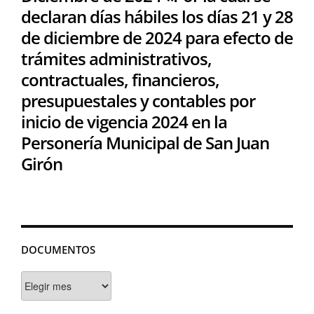
declaran días hábiles los días 21 y 28
de diciembre de 2024 para efecto de
trámites administrativos,
contractuales, financieros,
presupuestales y contables por
inicio de vigencia 2024 en la
Personería Municipal de San Juan
Girón
DOCUMENTOS
Documentos