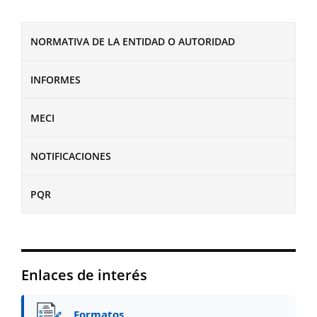
NORMATIVA DE LA ENTIDAD O AUTORIDAD
INFORMES
MECI
NOTIFICACIONES
PQR
Enlaces de interés
Formatos