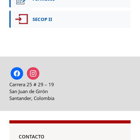
SECOP II
facebook
instagram
Carrera 25 # 29 – 19
San Juan de Girón
Santander, Colombia
CONTACTO