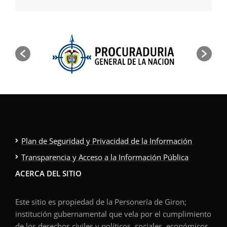
Plan de Seguridad y Privacidad de la Información
Transparencia y Acceso a la Información Pública
ACERCA DEL SITIO
Este sitio es propiedad de la Personería de Giron;
institución gubernamental que vela por el cumplimiento
de los derechos civiles y políticos, sociales, económicos