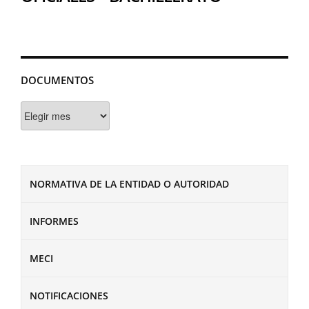
DOCUMENTOS
Documentos
NORMATIVA DE LA ENTIDAD O AUTORIDAD
INFORMES
MECI
NOTIFICACIONES