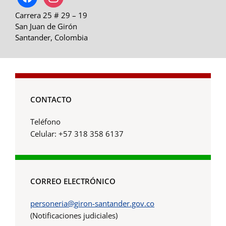
Carrera 25 # 29 – 19
San Juan de Girón
Santander, Colombia
CONTACTO
Teléfono
Celular: +57 318 358 6137
CORREO ELECTRÓNICO
personeria@giron-santander.gov.co
(Notificaciones judiciales)