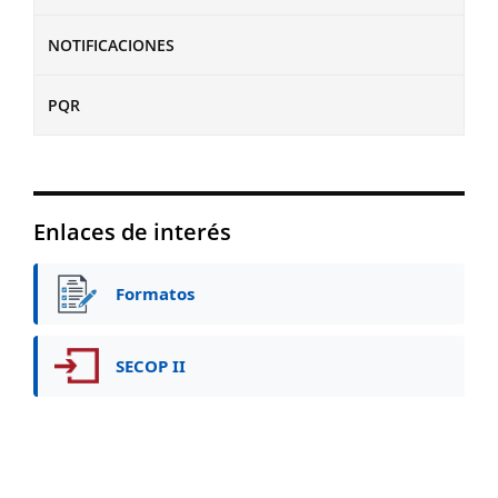
NOTIFICACIONES
PQR
Enlaces de interés
Formatos
SECOP II