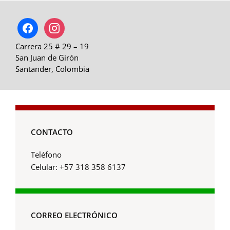
facebook
instagram
Carrera 25 # 29 – 19
San Juan de Girón
Santander, Colombia
CONTACTO
Teléfono
Celular: +57 318 358 6137
CORREO ELECTRÓNICO