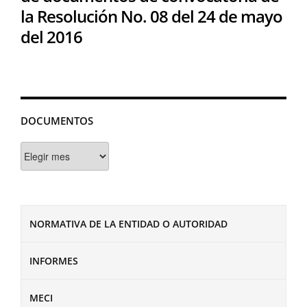
la Resolución No. 08 del 24 de mayo
del 2016
DOCUMENTOS
Documentos
NORMATIVA DE LA ENTIDAD O AUTORIDAD
INFORMES
MECI