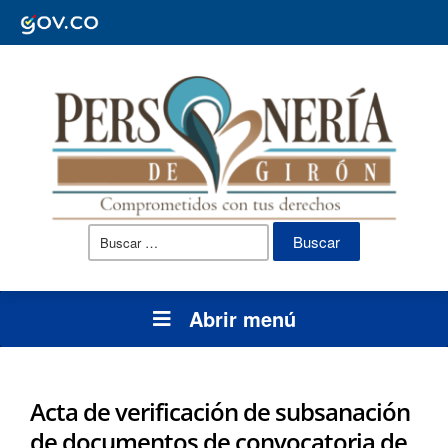
Buscar:
Abrir menú
Acta de verificación de subsanación
de documentos de convocatoria de