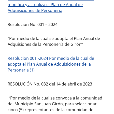
modifica y actualiza el Plan de Anual de
Adquisiciones de Personeria
Resolución No. 001 – 2024
“Por medio de la cual se adopta el Plan Anual de
Adquisiones de la Personería de Girón”
Resolucion 001 -2024 Por medio de la cual de
adopta el Plan Anual de Adquisiciones de la
Personeria (1)
RESOLUCIÓN No. 032 del 14 de abril de 2023
“Por medio de la cual se convoca a la comunidad
del Municipio San Juan Girón, para seleccionar
cinco (5) representantes de la comunidad de