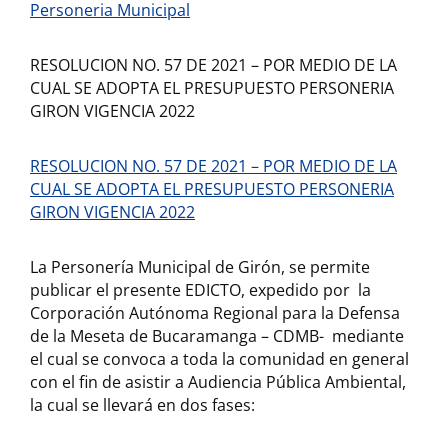
Personeria Municipal
RESOLUCION NO. 57 DE 2021 – POR MEDIO DE LA
CUAL SE ADOPTA EL PRESUPUESTO PERSONERIA
GIRON VIGENCIA 2022
RESOLUCION NO. 57 DE 2021 – POR MEDIO DE LA
CUAL SE ADOPTA EL PRESUPUESTO PERSONERIA
GIRON VIGENCIA 2022
La Personería Municipal de Girón, se permite
publicar el presente EDICTO, expedido por la
Corporación Autónoma Regional para la Defensa
de la Meseta de Bucaramanga – CDMB- mediante
el cual se convoca a toda la comunidad en general
con el fin de asistir a Audiencia Pública Ambiental,
la cual se llevará en dos fases: