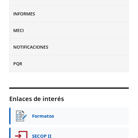
INFORMES
MECI
NOTIFICACIONES
PQR
Enlaces de interés
Formatos
SECOP II