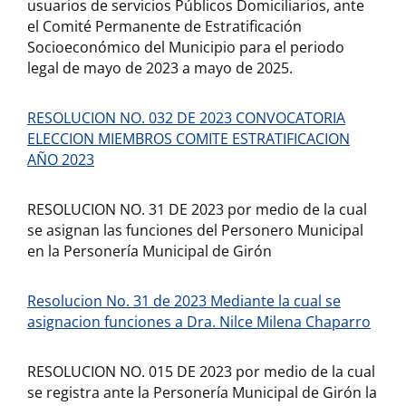
usuarios de servicios Públicos Domiciliarios, ante
el Comité Permanente de Estratificación
Socioeconómico del Municipio para el periodo
legal de mayo de 2023 a mayo de 2025.
RESOLUCION NO. 032 DE 2023 CONVOCATORIA
ELECCION MIEMBROS COMITE ESTRATIFICACION
AÑO 2023
RESOLUCION NO. 31 DE 2023 por medio de la cual
se asignan las funciones del Personero Municipal
en la Personería Municipal de Girón
Resolucion No. 31 de 2023 Mediante la cual se
asignacion funciones a Dra. Nilce Milena Chaparro
RESOLUCION NO. 015 DE 2023 por medio de la cual
se registra ante la Personería Municipal de Girón la