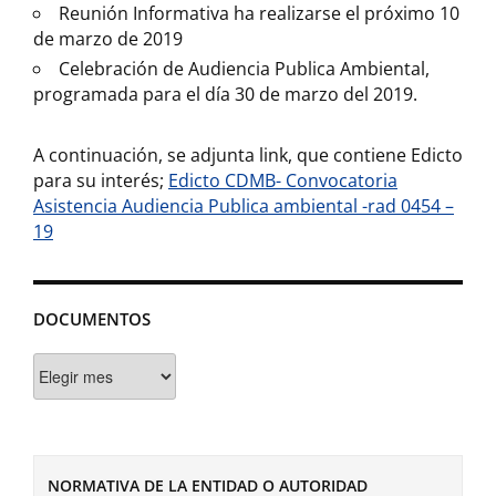
Reunión Informativa ha realizarse el próximo 10
de marzo de 2019
Celebración de Audiencia Publica Ambiental,
programada para el día 30 de marzo del 2019.
A continuación, se adjunta link, que contiene Edicto
para su interés;
Edicto CDMB- Convocatoria
Asistencia Audiencia Publica ambiental -rad 0454 –
19
DOCUMENTOS
Documentos
NORMATIVA DE LA ENTIDAD O AUTORIDAD