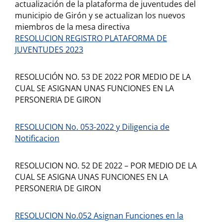
actualización de la plataforma de juventudes del
municipio de Girón y se actualizan los nuevos
miembros de la mesa directiva
RESOLUCION REGISTRO PLATAFORMA DE
JUVENTUDES 2023
RESOLUCIÓN NO. 53 DE 2022 POR MEDIO DE LA
CUAL SE ASIGNAN UNAS FUNCIONES EN LA
PERSONERIA DE GIRON
RESOLUCION No. 053-2022 y Diligencia de
Notificacion
RESOLUCION NO. 52 DE 2022 – POR MEDIO DE LA
CUAL SE ASIGNA UNAS FUNCIONES EN LA
PERSONERIA DE GIRON
RESOLUCION No.052 Asignan Funciones en la