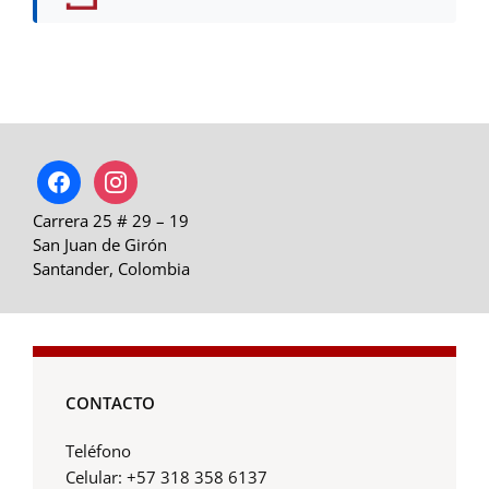
facebook
instagram
Carrera 25 # 29 – 19
San Juan de Girón
Santander, Colombia
CONTACTO
Teléfono
Celular: +57 318 358 6137