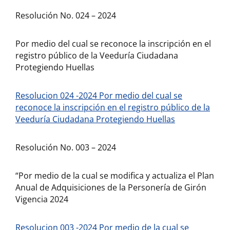
Resolución No. 024 – 2024
Por medio del cual se reconoce la inscripción en el
registro público de la Veeduría Ciudadana
Protegiendo Huellas
Resolucion 024 -2024 Por medio del cual se
reconoce la inscripción en el registro público de la
Veeduría Ciudadana Protegiendo Huellas
Resolución No. 003 – 2024
“Por medio de la cual se modifica y actualiza el Plan
Anual de Adquisiciones de la Personería de Girón
Vigencia 2024
Resolucion 003 -2024 Por medio de la cual se