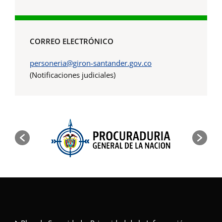
CORREO ELECTRÓNICO
personeria@giron-santander.gov.co
(Notificaciones judiciales)