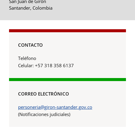
San Juan de Girón
Santander, Colombia
CONTACTO
Teléfono
Celular: +57 318 358 6137
CORREO ELECTRÓNICO
personeria@giron-santander.gov.co
(Notificaciones judiciales)