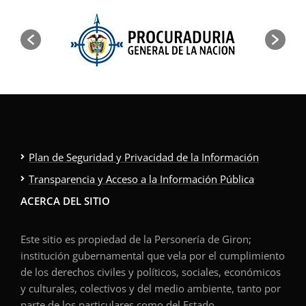
Plan de Seguridad y Privacidad de la Información
Transparencia y Acceso a la Información Pública
ACERCA DEL SITIO
Este sitio es propiedad de la Personería de Giron;
institución gubernamental que vela por el cumplimiento
de los derechos civiles y políticos, sociales, económicos
y culturales, colectivos y del medio ambiente, tanto por
parte de los particulares como del Estado.