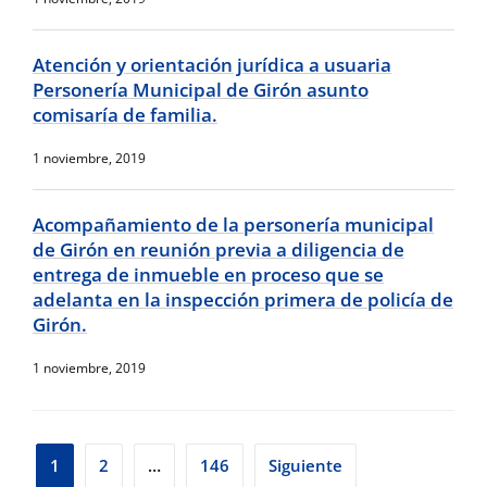
Atención y orientación jurídica a usuaria
Personería Municipal de Girón asunto
comisaría de familia.
1 noviembre, 2019
Acompañamiento de la personería municipal
de Girón en reunión previa a diligencia de
entrega de inmueble en proceso que se
adelanta en la inspección primera de policía de
Girón.
1 noviembre, 2019
Paginación
1
2
…
146
Siguiente