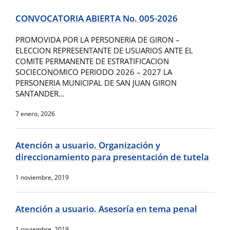
CONVOCATORIA ABIERTA No. 005-2026
PROMOVIDA POR LA PERSONERIA DE GIRON –
ELECCION REPRESENTANTE DE USUARIOS ANTE EL
COMITE PERMANENTE DE ESTRATIFICACION
SOCIECONOMICO PERIODO 2026 – 2027 LA
PERSONERIA MUNICIPAL DE SAN JUAN GIRON
SANTANDER…
7 enero, 2026
Atención a usuario. Organización y
direccionamiento para presentación de tutela
1 noviembre, 2019
Atención a usuario. Asesoría en tema penal
1 noviembre, 2019