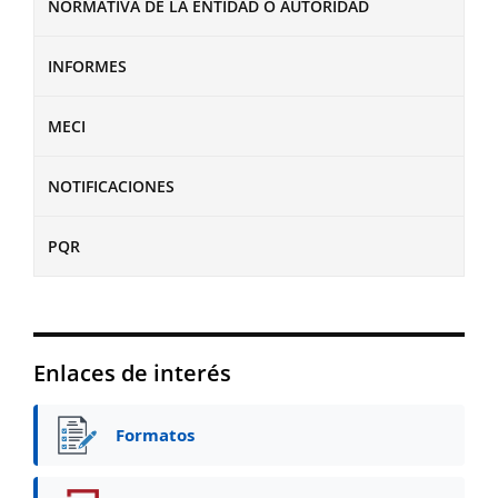
NORMATIVA DE LA ENTIDAD O AUTORIDAD
INFORMES
MECI
NOTIFICACIONES
PQR
Enlaces de interés
Formatos