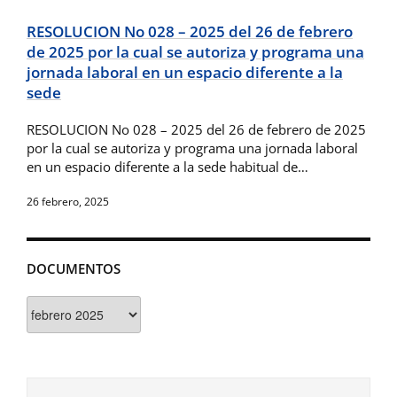
RESOLUCION No 028 – 2025 del 26 de febrero
de 2025 por la cual se autoriza y programa una
jornada laboral en un espacio diferente a la
sede
RESOLUCION No 028 – 2025 del 26 de febrero de 2025
por la cual se autoriza y programa una jornada laboral
en un espacio diferente a la sede habitual de…
26 febrero, 2025
DOCUMENTOS
Documentos