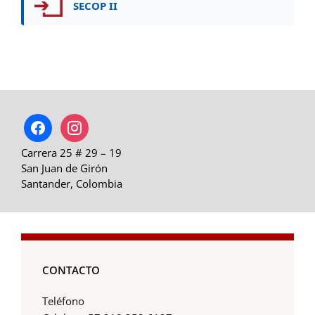
SECOP II
facebook
instagram
Carrera 25 # 29 – 19
San Juan de Girón
Santander, Colombia
CONTACTO
Teléfono