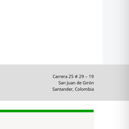
Carrera 25 # 29 – 19
San Juan de Girón
Santander, Colombia