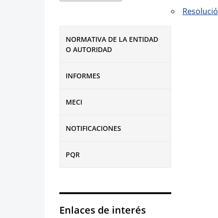
Resolució
NORMATIVA DE LA ENTIDAD
O AUTORIDAD
INFORMES
MECI
NOTIFICACIONES
PQR
Enlaces de interés