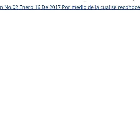
n No.02 Enero 16 De 2017 Por medio de la cual se reconoce 