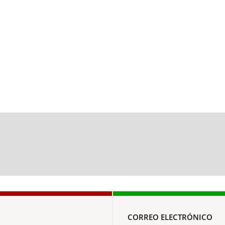
CORREO ELECTRÓNICO