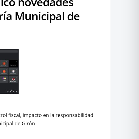
lico novedades
ría Municipal de
rol fiscal, impacto en la responsabilidad
icipal de Girón.