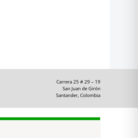
Carrera 25 # 29 – 19
San Juan de Girón
Santander, Colombia