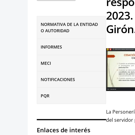
respo
2023.
NORMATIVA DE LA ENTIDAD
Girón
O AUTORIDAD
INFORMES
MECI
NOTIFICACIONES
PQR
La Personerí
del servidor
Enlaces de interés