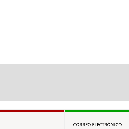
CORREO ELECTRÓNICO