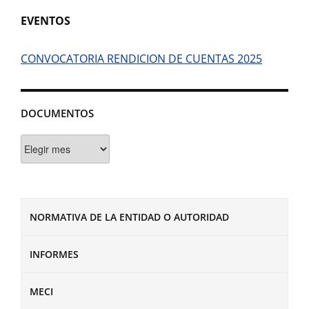
EVENTOS
CONVOCATORIA RENDICION DE CUENTAS 2025
DOCUMENTOS
Documentos
NORMATIVA DE LA ENTIDAD O AUTORIDAD
INFORMES
MECI