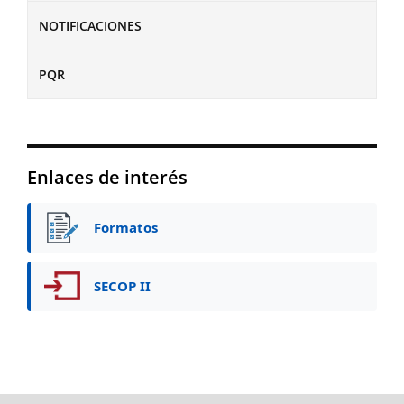
NOTIFICACIONES
PQR
Enlaces de interés
Formatos
SECOP II