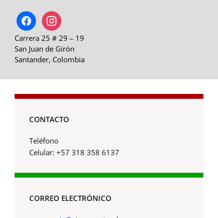
facebook
instagram
Carrera 25 # 29 – 19
San Juan de Girón
Santander, Colombia
CONTACTO
Teléfono
Celular: +57 318 358 6137
CORREO ELECTRÓNICO