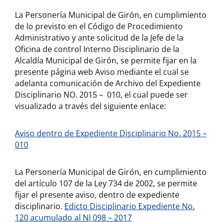
La Personería Municipal de Girón, en cumplimiento
de lo previsto en el Código de Procedimiento
Administrativo y ante solicitud de la Jefe de la
Oficina de control Interno Disciplinario de la
Alcaldía Municipal de Girón, se permite fijar en la
presente página web Aviso mediante el cual se
adelanta comunicación de Archivo del Expediente
Disciplinario NO. 2015 – 010, el cual puede ser
visualizado a través del siguiente enlace:
Aviso dentro de Expediente Disciplinario No. 2015 –
010
La Personería Municipal de Girón, en cumplimiento
del artículo 107 de la Ley 734 de 2002, se permite
fijar el presente aviso, dentro de expediente
disciplinario.
Edicto Disciplinario Expediente No.
120 acumulado al NI 098 – 2017