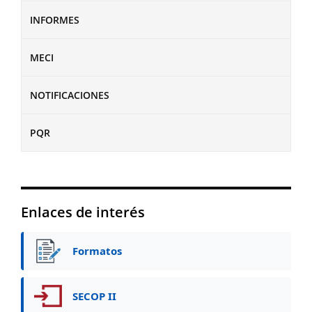
INFORMES
MECI
NOTIFICACIONES
PQR
Enlaces de interés
Formatos
SECOP II