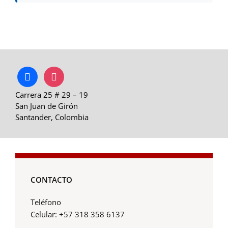
facebook
instagram
Carrera 25 # 29 – 19
San Juan de Girón
Santander, Colombia
CONTACTO
Teléfono
Celular: +57 318 358 6137