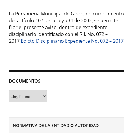
La Personería Municipal de Girón, en cumplimiento
del artículo 107 de la Ley 734 de 2002, se permite
fijar el presente aviso, dentro de expediente
disciplinario identificado con el R.I. No. 072 –
2017
Edicto Disciplinario Expediente No. 072 – 2017
DOCUMENTOS
Documentos
NORMATIVA DE LA ENTIDAD O AUTORIDAD