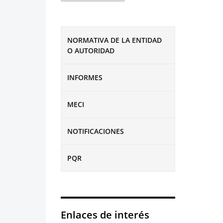
NORMATIVA DE LA ENTIDAD
O AUTORIDAD
INFORMES
MECI
NOTIFICACIONES
PQR
Enlaces de interés