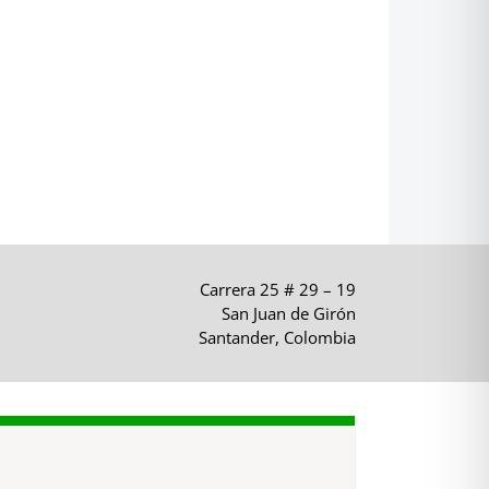
Carrera 25 # 29 – 19
San Juan de Girón
Santander, Colombia