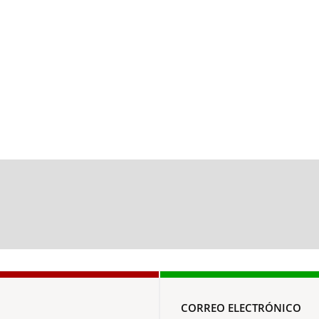
CORREO ELECTRÓNICO